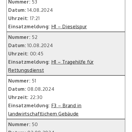
Nummer:
53
Datum:
14.08.2024
Uhrzeit:
17:21
Einsatzmeldung:
H1 – Dieselspur
Nummer:
52
Datum:
10.08.2024
Uhrzeit:
00:45
Einsatzmeldung:
H1 – Tragehilfe für
Rettungsdienst
Nummer:
51
Datum:
08.08.2024
Uhrzeit:
22:30
Einsatzmeldung:
F3 – Brand in
landwirtschaftlichem Gebäude
Nummer:
50