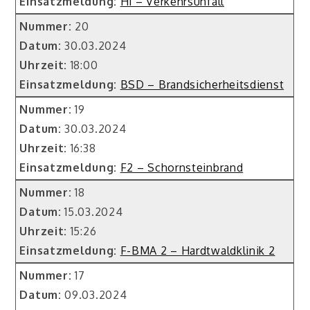
Einsatzmeldung:
H1 – Verkehrsunfall
Nummer:
20
Datum:
30.03.2024
Uhrzeit:
18:00
Einsatzmeldung:
BSD – Brandsicherheitsdienst
Nummer:
19
Datum:
30.03.2024
Uhrzeit:
16:38
Einsatzmeldung:
F2 – Schornsteinbrand
Nummer:
18
Datum:
15.03.2024
Uhrzeit:
15:26
Einsatzmeldung:
F-BMA 2 – Hardtwaldklinik 2
Nummer:
17
Datum:
09.03.2024