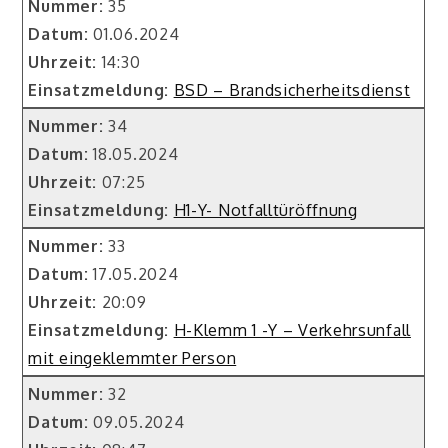
Nummer:
35
Datum:
01.06.2024
Uhrzeit:
14:30
Einsatzmeldung:
BSD – Brandsicherheitsdienst
Nummer:
34
Datum:
18.05.2024
Uhrzeit:
07:25
Einsatzmeldung:
H1-Y- Notfalltüröffnung
Nummer:
33
Datum:
17.05.2024
Uhrzeit:
20:09
Einsatzmeldung:
H-Klemm 1 -Y – Verkehrsunfall
mit eingeklemmter Person
Nummer:
32
Datum:
09.05.2024