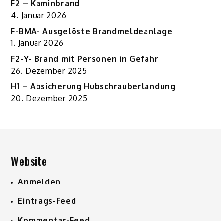
F2 – Kaminbrand
4. Januar 2026
F-BMA- Ausgelöste Brandmeldeanlage
1. Januar 2026
F2-Y- Brand mit Personen in Gefahr
26. Dezember 2025
H1 – Absicherung Hubschrauberlandung
20. Dezember 2025
Website
Anmelden
Eintrags-Feed
Kommentar-Feed