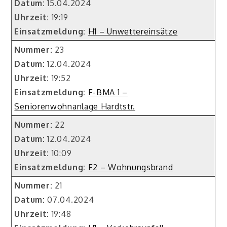
Datum:
15.04.2024
Uhrzeit:
19:19
Einsatzmeldung:
H1 – Unwettereinsätze
Nummer:
23
Datum:
12.04.2024
Uhrzeit:
19:52
Einsatzmeldung:
F-BMA 1 –
Seniorenwohnanlage Hardtstr.
Nummer:
22
Datum:
12.04.2024
Uhrzeit:
10:09
Einsatzmeldung:
F2 – Wohnungsbrand
Nummer:
21
Datum:
07.04.2024
Uhrzeit:
19:48