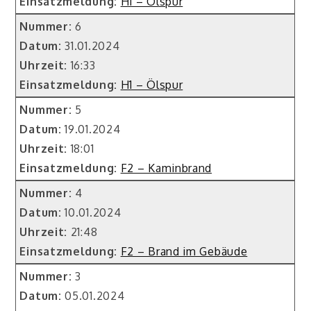
Einsatzmeldung:
H1 – Ölspur
Nummer:
6
Datum:
31.01.2024
Uhrzeit:
16:33
Einsatzmeldung:
H1 – Ölspur
Nummer:
5
Datum:
19.01.2024
Uhrzeit:
18:01
Einsatzmeldung:
F2 – Kaminbrand
Nummer:
4
Datum:
10.01.2024
Uhrzeit:
21:48
Einsatzmeldung:
F2 – Brand im Gebäude
Nummer:
3
Datum:
05.01.2024