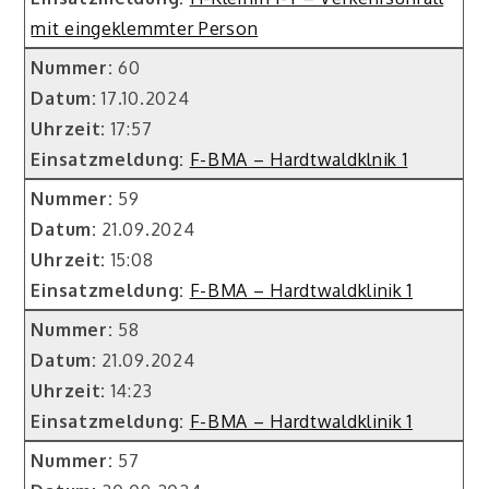
mit eingeklemmter Person
Nummer:
60
Datum:
17.10.2024
Uhrzeit:
17:57
Einsatzmeldung:
F-BMA – Hardtwaldklnik 1
Nummer:
59
Datum:
21.09.2024
Uhrzeit:
15:08
Einsatzmeldung:
F-BMA – Hardtwaldklinik 1
Nummer:
58
Datum:
21.09.2024
Uhrzeit:
14:23
Einsatzmeldung:
F-BMA – Hardtwaldklinik 1
Nummer:
57