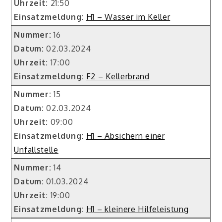
Uhrzeit:
21:50
Einsatzmeldung:
H1 – Wasser im Keller
Nummer:
16
Datum:
02.03.2024
Uhrzeit:
17:00
Einsatzmeldung:
F2 – Kellerbrand
Nummer:
15
Datum:
02.03.2024
Uhrzeit:
09:00
Einsatzmeldung:
H1 – Absichern einer
Unfallstelle
Nummer:
14
Datum:
01.03.2024
Uhrzeit:
19:00
Einsatzmeldung:
H1 – kleinere Hilfeleistung