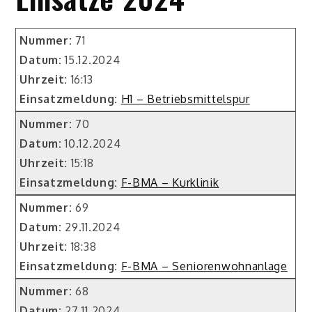
Nummer:
71
Datum:
15.12.2024
Uhrzeit:
16:13
Einsatzmeldung:
H1 – Betriebsmittelspur
Nummer:
70
Datum:
10.12.2024
Uhrzeit:
15:18
Einsatzmeldung:
F-BMA – Kurklinik
Nummer:
69
Datum:
29.11.2024
Uhrzeit:
18:38
Einsatzmeldung:
F-BMA – Seniorenwohnanlage
Nummer:
68
Datum:
27.11.2024