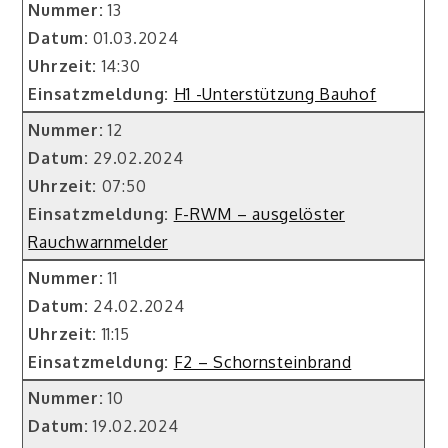
Nummer:
13
Datum:
01.03.2024
Uhrzeit:
14:30
Einsatzmeldung:
H1 -Unterstützung Bauhof
Nummer:
12
Datum:
29.02.2024
Uhrzeit:
07:50
Einsatzmeldung:
F-RWM – ausgelöster
Rauchwarnmelder
Nummer:
11
Datum:
24.02.2024
Uhrzeit:
11:15
Einsatzmeldung:
F2 – Schornsteinbrand
Nummer:
10
Datum:
19.02.2024