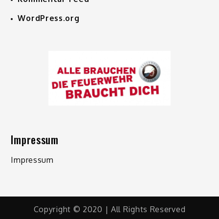
WordPress.org
Impressum
Impressum
Copyright © 2020 | All Rights Reserved