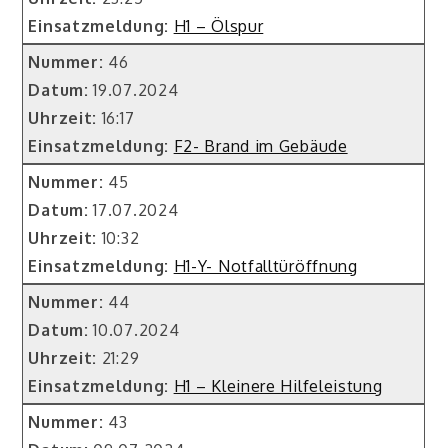
Einsatzmeldung:
H1 – Ölspur
Nummer:
46
Datum:
19.07.2024
Uhrzeit:
16:17
Einsatzmeldung:
F2- Brand im Gebäude
Nummer:
45
Datum:
17.07.2024
Uhrzeit:
10:32
Einsatzmeldung:
H1-Y- Notfalltüröffnung
Nummer:
44
Datum:
10.07.2024
Uhrzeit:
21:29
Einsatzmeldung:
H1 – Kleinere Hilfeleistung
Nummer:
43