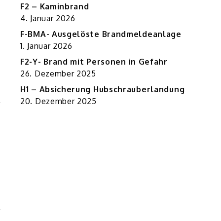
F2 – Kaminbrand
4. Januar 2026
F-BMA- Ausgelöste Brandmeldeanlage
1. Januar 2026
F2-Y- Brand mit Personen in Gefahr
26. Dezember 2025
H1 – Absicherung Hubschrauberlandung
20. Dezember 2025