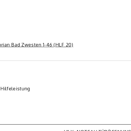
orian Bad Zwesten 1-46 (HLF 20)
Hilfeleistung