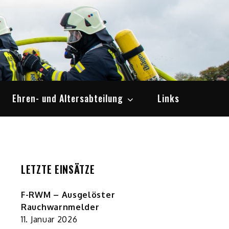
Ehren- und Altersabteilung
Links
LETZTE EINSÄTZE
F-RWM – Ausgelöster
Rauchwarnmelder
11. Januar 2026