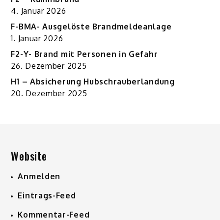
4. Januar 2026
F-BMA- Ausgelöste Brandmeldeanlage
1. Januar 2026
F2-Y- Brand mit Personen in Gefahr
26. Dezember 2025
H1 – Absicherung Hubschrauberlandung
20. Dezember 2025
Website
Anmelden
Eintrags-Feed
Kommentar-Feed