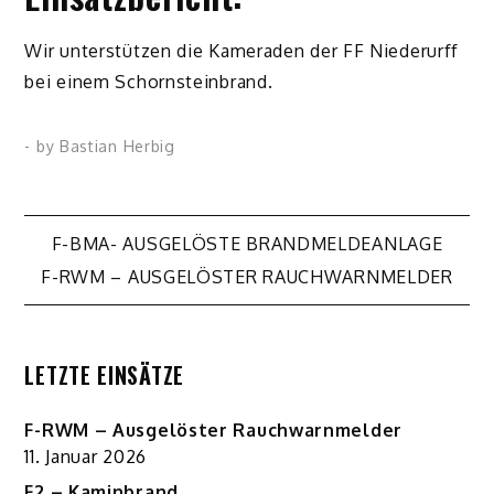
Wir unterstützen die Kameraden der FF Niederurff
bei einem Schornsteinbrand.
- by
Bastian Herbig
Beitragsnavigation
F-BMA- AUSGELÖSTE BRANDMELDEANLAGE
F-RWM – AUSGELÖSTER RAUCHWARNMELDER
LETZTE EINSÄTZE
F-RWM – Ausgelöster Rauchwarnmelder
11. Januar 2026
F2 – Kaminbrand