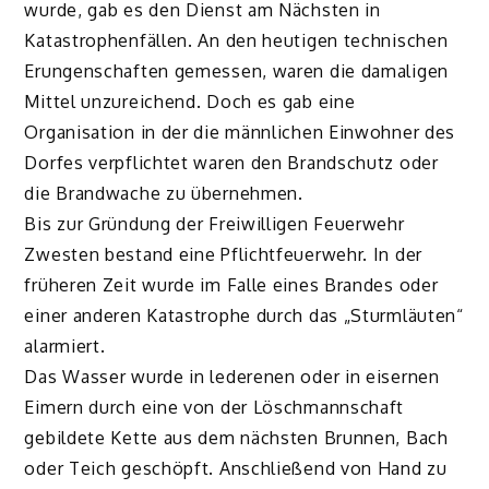
wurde, gab es den Dienst am Nächsten in
Katastrophenfällen. An den heutigen technischen
Erungenschaften gemessen, waren die damaligen
Mittel unzureichend. Doch es gab eine
Organisation in der die männlichen Einwohner des
Dorfes verpflichtet waren den Brandschutz oder
die Brandwache zu übernehmen.
Bis zur Gründung der Freiwilligen Feuerwehr
Zwesten bestand eine Pflichtfeuerwehr. In der
früheren Zeit wurde im Falle eines Brandes oder
einer anderen Katastrophe durch das „Sturmläuten“
alarmiert.
Das Wasser wurde in lederenen oder in eisernen
Eimern durch eine von der Löschmannschaft
gebildete Kette aus dem nächsten Brunnen, Bach
oder Teich geschöpft. Anschließend von Hand zu