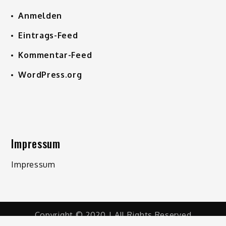
Anmelden
Eintrags-Feed
Kommentar-Feed
WordPress.org
Impressum
Impressum
Copyright © 2020 | All Rights Reserved