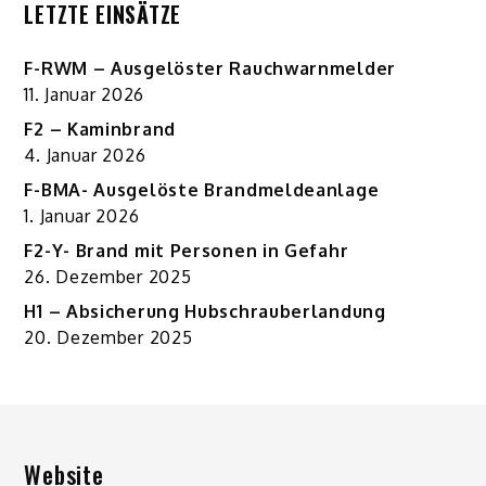
LETZTE EINSÄTZE
F-RWM – Ausgelöster Rauchwarnmelder
11. Januar 2026
F2 – Kaminbrand
4. Januar 2026
F-BMA- Ausgelöste Brandmeldeanlage
1. Januar 2026
F2-Y- Brand mit Personen in Gefahr
26. Dezember 2025
H1 – Absicherung Hubschrauberlandung
20. Dezember 2025
Website