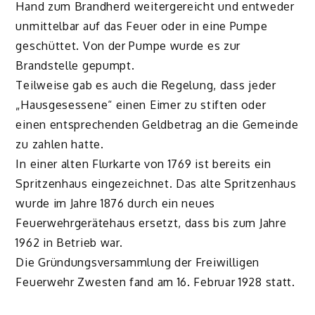
Hand zum Brandherd weitergereicht und entweder
unmittelbar auf das Feuer oder in eine Pumpe
geschüttet. Von der Pumpe wurde es zur
Brandstelle gepumpt.
Teilweise gab es auch die Regelung, dass jeder
„Hausgesessene“ einen Eimer zu stiften oder
einen entsprechenden Geldbetrag an die Gemeinde
zu zahlen hatte.
In einer alten Flurkarte von 1769 ist bereits ein
Spritzenhaus eingezeichnet. Das alte Spritzenhaus
wurde im Jahre 1876 durch ein neues
Feuerwehrgerätehaus ersetzt, dass bis zum Jahre
1962 in Betrieb war.
Die Gründungsversammlung der Freiwilligen
Feuerwehr Zwesten fand am 16. Februar 1928 statt.