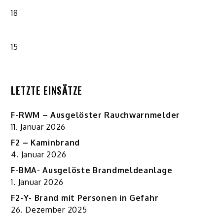
18
15
LETZTE EINSÄTZE
F-RWM – Ausgelöster Rauchwarnmelder
11. Januar 2026
F2 – Kaminbrand
4. Januar 2026
F-BMA- Ausgelöste Brandmeldeanlage
1. Januar 2026
F2-Y- Brand mit Personen in Gefahr
26. Dezember 2025