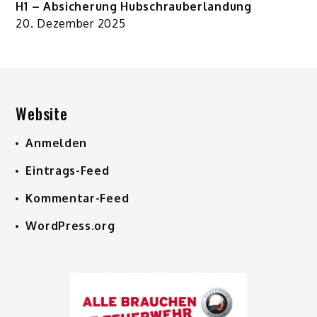
H1 – Absicherung Hubschrauberlandung
20. Dezember 2025
Website
Anmelden
Eintrags-Feed
Kommentar-Feed
WordPress.org