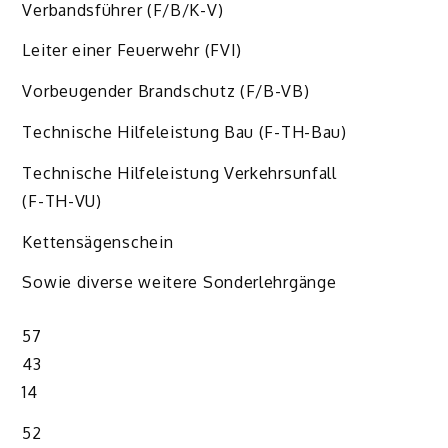
Verbandsführer (F/B/K-V)
Leiter einer Feuerwehr (FVI)
Vorbeugender Brandschutz (F/B-VB)
Technische Hilfeleistung Bau (F-TH-Bau)
Technische Hilfeleistung Verkehrsunfall
(F-TH-VU)
Kettensägenschein
Sowie diverse weitere Sonderlehrgänge
57
43
14
52