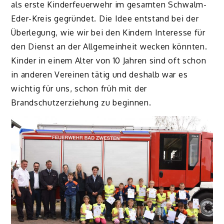
als erste Kinderfeuerwehr im gesamten Schwalm-
Eder-Kreis gegründet. Die Idee entstand bei der
Überlegung, wie wir bei den Kindern Interesse für
den Dienst an der Allgemeinheit wecken könnten.
Kinder in einem Alter von 10 Jahren sind oft schon
in anderen Vereinen tätig und deshalb war es
wichtig für uns, schon früh mit der
Brandschutzerziehung zu beginnen.