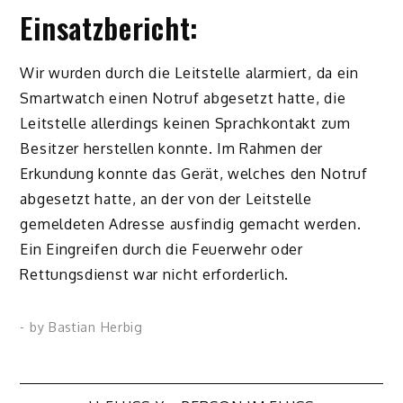
Einsatzbericht:
Wir wurden durch die Leitstelle alarmiert, da ein
Smartwatch einen Notruf abgesetzt hatte, die
Leitstelle allerdings keinen Sprachkontakt zum
Besitzer herstellen konnte. Im Rahmen der
Erkundung konnte das Gerät, welches den Notruf
abgesetzt hatte, an der von der Leitstelle
gemeldeten Adresse ausfindig gemacht werden.
Ein Eingreifen durch die Feuerwehr oder
Rettungsdienst war nicht erforderlich.
- by
Bastian Herbig