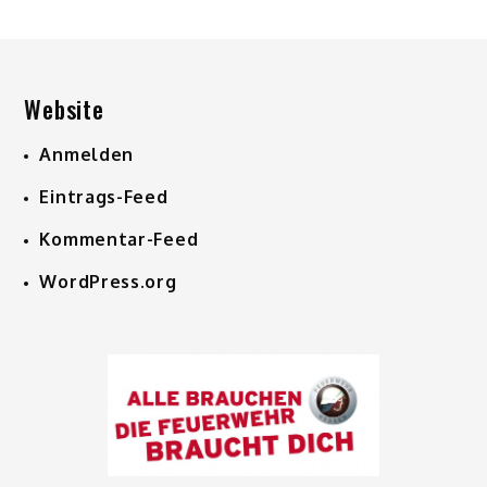
Website
Anmelden
Eintrags-Feed
Kommentar-Feed
WordPress.org