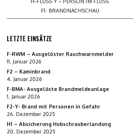
Beitragsnavigation
H-FLUSS Y – PERSON IM FLUSS
F1- BRANDNACHSCHAU
LETZTE EINSÄTZE
F-RWM – Ausgelöster Rauchwarnmelder
11. Januar 2026
F2 – Kaminbrand
4. Januar 2026
F-BMA- Ausgelöste Brandmeldeanlage
1. Januar 2026
F2-Y- Brand mit Personen in Gefahr
26. Dezember 2025
H1 – Absicherung Hubschrauberlandung
20. Dezember 2025