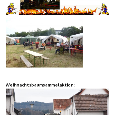
Weihnachtsbaumsammelaktion: