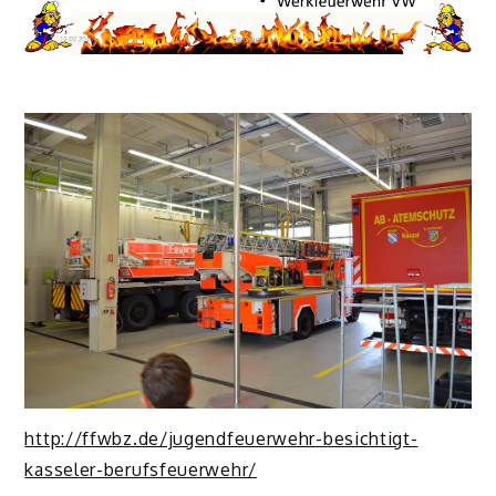
http://ffwbz.de/jugendfeuerwehr-besichtigt-
kasseler-berufsfeuerwehr/