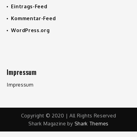
Eintrags-Feed
Kommentar-Feed
WordPress.org
Impressum
Impressum
Copyright © 2020 | All Rights Reserved
Shark Magazine by
Shark Themes