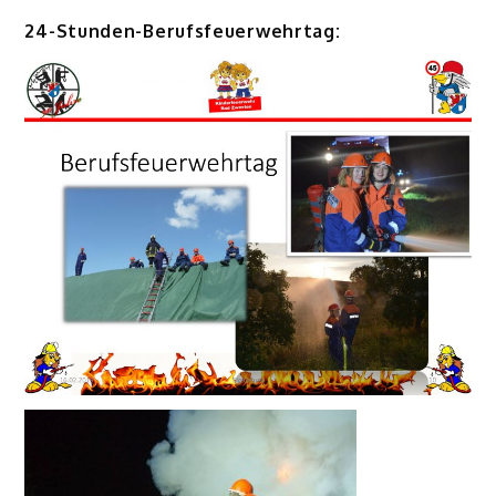
24-Stunden-Berufsfeuerwehrtag: