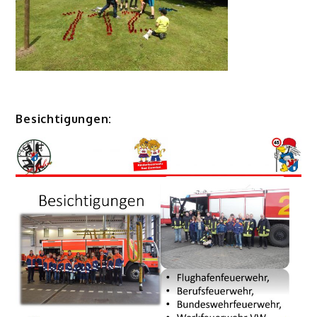
Besichtigungen: