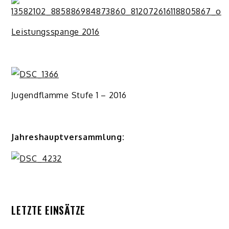
Leistungsspange 2016
Jugendflamme Stufe 1 – 2016
Jahreshauptversammlung:
LETZTE EINSÄTZE