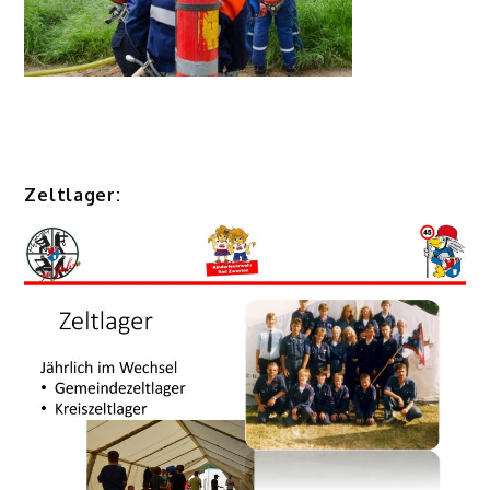
Zeltlager: