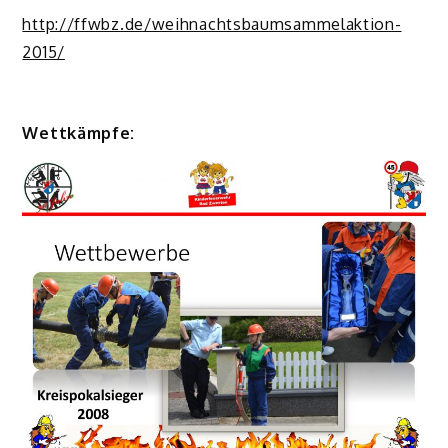
http://ffwbz.de/weihnachtsbaumsammelaktion-
2015/
Wettkämpfe: