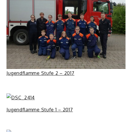
Jugendflamme Stufe 2 – 2017
Jugendflamme Stufe 1 – 2017