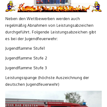
Neben den Wettbewerben werden auch
regelmäßig Abnahmen von Leistungsabzeichen
durchgeführt. Folgende Leistungsabzeichen gibt
es bei der Jugendfeuerwehr:
Jugendflamme Stufe1
Jugendflamme Stufe 2
Jugendflamme Stufe 3
Leistungsspange (höchste Auszeichnung der
deutschen Jugendfeuerwehr)