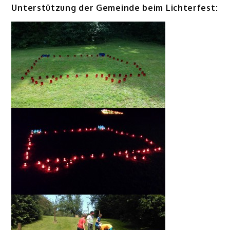
Unterstützung der Gemeinde beim Lichterfest: