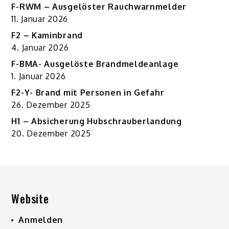
F-RWM – Ausgelöster Rauchwarnmelder
11. Januar 2026
F2 – Kaminbrand
4. Januar 2026
F-BMA- Ausgelöste Brandmeldeanlage
1. Januar 2026
F2-Y- Brand mit Personen in Gefahr
26. Dezember 2025
H1 – Absicherung Hubschrauberlandung
20. Dezember 2025
Website
Anmelden