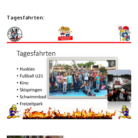
Tagesfahrten: