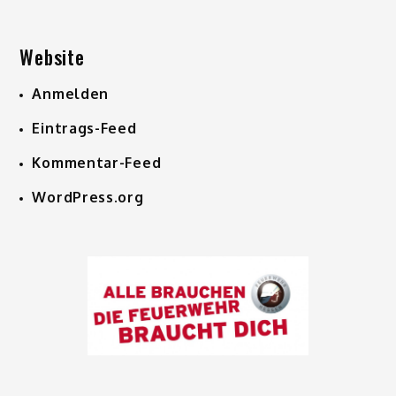
Website
Anmelden
Eintrags-Feed
Kommentar-Feed
WordPress.org