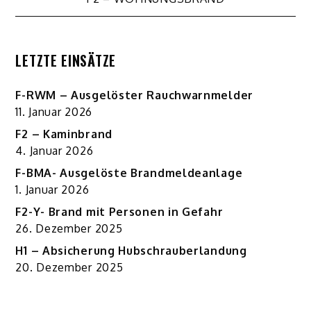
LETZTE EINSÄTZE
F-RWM – Ausgelöster Rauchwarnmelder
11. Januar 2026
F2 – Kaminbrand
4. Januar 2026
F-BMA- Ausgelöste Brandmeldeanlage
1. Januar 2026
F2-Y- Brand mit Personen in Gefahr
26. Dezember 2025
H1 – Absicherung Hubschrauberlandung
20. Dezember 2025