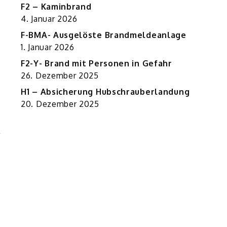
F2 – Kaminbrand
4. Januar 2026
F-BMA- Ausgelöste Brandmeldeanlage
1. Januar 2026
F2-Y- Brand mit Personen in Gefahr
26. Dezember 2025
H1 – Absicherung Hubschrauberlandung
20. Dezember 2025