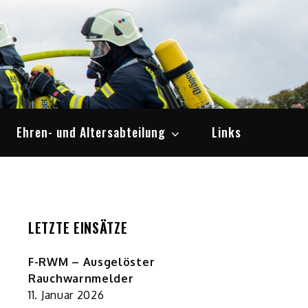
Ehren- und Altersabteilung
Links
LETZTE EINSÄTZE
F-RWM – Ausgelöster
Rauchwarnmelder
11. Januar 2026