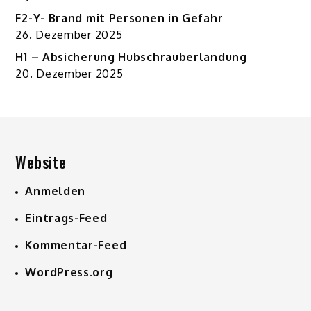
F2-Y- Brand mit Personen in Gefahr
26. Dezember 2025
H1 – Absicherung Hubschrauberlandung
20. Dezember 2025
Website
Anmelden
Eintrags-Feed
Kommentar-Feed
WordPress.org