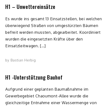
H1 – Unwettereinsätze
Es wurde ins gesamt 13 Einsatzstellen, bei welchen
überwiegend Straßen von umgestürzten Bäumen
befreit werden mussten, abgearbeitet. Koordiniert
wurden die eingesetzten Kräfte über den
Einsatzleitwagen. […]
by
Bastian Herbig
H1 -Unterstützung Bauhof
Aufgrund einer geplanten Baumaßnahme im
Gewerbegebiet Chaoumont-Allee wurde die
gleichzeitige Entnahme einer Wassermenge von