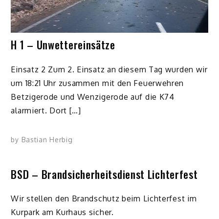
H 1 – Unwettereinsätze
Einsatz 2 Zum 2. Einsatz an diesem Tag wurden wir
um 18:21 Uhr zusammen mit den Feuerwehren
Betzigerode und Wenzigerode auf die K74
alarmiert. Dort […]
by
Bastian Herbig
BSD – Brandsicherheitsdienst Lichterfest
Wir stellen den Brandschutz beim Lichterfest im
Kurpark am Kurhaus sicher.