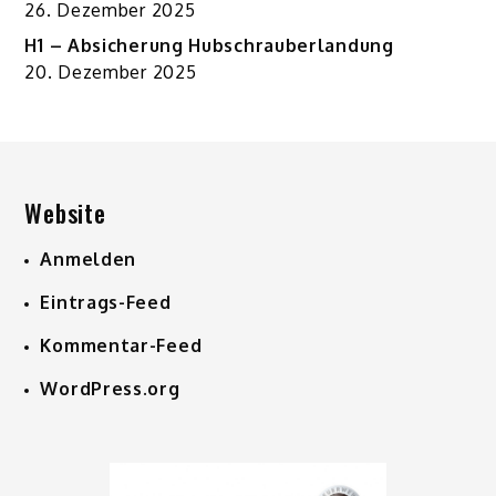
26. Dezember 2025
H1 – Absicherung Hubschrauberlandung
20. Dezember 2025
Website
Anmelden
Eintrags-Feed
Kommentar-Feed
WordPress.org