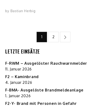
by
Bastian Herbig
Beitragsnavigation
1
2
LETZTE EINSÄTZE
F-RWM – Ausgelöster Rauchwarnmelder
11. Januar 2026
F2 – Kaminbrand
4. Januar 2026
F-BMA- Ausgelöste Brandmeldeanlage
1. Januar 2026
F2-Y- Brand mit Personen in Gefahr