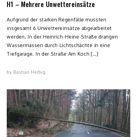
H1 – Mehrere Unwettereinsätze
Aufgrund der starken Regenfälle mussten
insgesamt 6 Unwettereinsätze abgearbeitet
werden. In der Heinrich-Heine-Straße drangen
Wassermassen durch Lichtschächte in eine
Tiefgarage. In der Straße Am Koch […]
by
Bastian Herbig