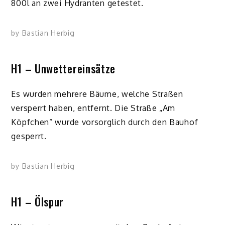
800l an zwei Hydranten getestet.
by
Bastian Herbig
H1 – Unwettereinsätze
Es wurden mehrere Bäume, welche Straßen
versperrt haben, entfernt. Die Straße „Am
Köpfchen“ wurde vorsorglich durch den Bauhof
gesperrt.
by
Bastian Herbig
H1 – Ölspur