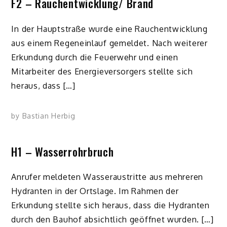
F2 – Rauchentwicklung/ Brand
In der Hauptstraße wurde eine Rauchentwicklung
aus einem Regeneinlauf gemeldet. Nach weiterer
Erkundung durch die Feuerwehr und einen
Mitarbeiter des Energieversorgers stellte sich
heraus, dass […]
by
Bastian Herbig
H1 – Wasserrohrbruch
Anrufer meldeten Wasseraustritte aus mehreren
Hydranten in der Ortslage. Im Rahmen der
Erkundung stellte sich heraus, dass die Hydranten
durch den Bauhof absichtlich geöffnet wurden. […]