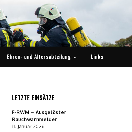
Ehren- und Altersabteilung
Links
LETZTE EINSÄTZE
F-RWM – Ausgelöster
Rauchwarnmelder
11. Januar 2026