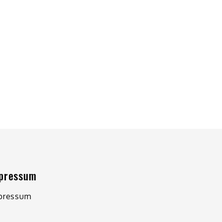
pressum
pressum