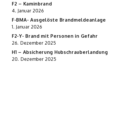
F2 – Kaminbrand
4. Januar 2026
F-BMA- Ausgelöste Brandmeldeanlage
1. Januar 2026
F2-Y- Brand mit Personen in Gefahr
26. Dezember 2025
H1 – Absicherung Hubschrauberlandung
20. Dezember 2025