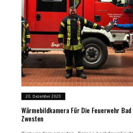
20. Dezember 2020
Wärmebildkamera Für Die Feuerwehr Bad
Zwesten