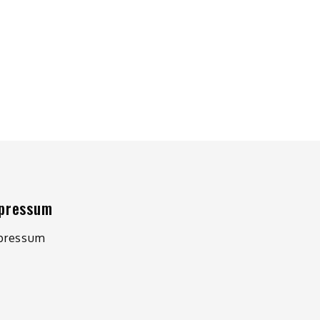
pressum
pressum