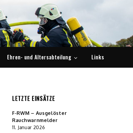
Ehren- und Altersabteilung
Links
LETZTE EINSÄTZE
F-RWM – Ausgelöster
Rauchwarnmelder
11. Januar 2026