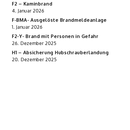
F2 – Kaminbrand
4. Januar 2026
F-BMA- Ausgelöste Brandmeldeanlage
1. Januar 2026
F2-Y- Brand mit Personen in Gefahr
26. Dezember 2025
H1 – Absicherung Hubschrauberlandung
20. Dezember 2025