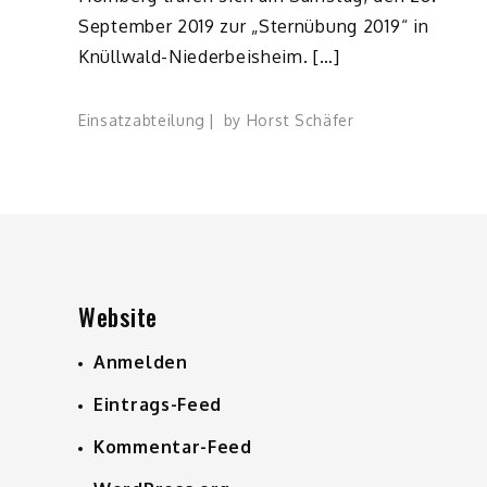
September 2019 zur „Sternübung 2019“ in
Knüllwald-Niederbeisheim. […]
Einsatzabteilung
by
Horst Schäfer
Website
Anmelden
Eintrags-Feed
Kommentar-Feed