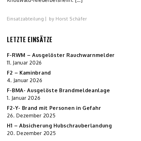
Einsatzabteilung
by
Horst Schäfer
LETZTE EINSÄTZE
F-RWM – Ausgelöster Rauchwarnmelder
11. Januar 2026
F2 – Kaminbrand
4. Januar 2026
F-BMA- Ausgelöste Brandmeldeanlage
1. Januar 2026
F2-Y- Brand mit Personen in Gefahr
26. Dezember 2025
H1 – Absicherung Hubschrauberlandung
20. Dezember 2025