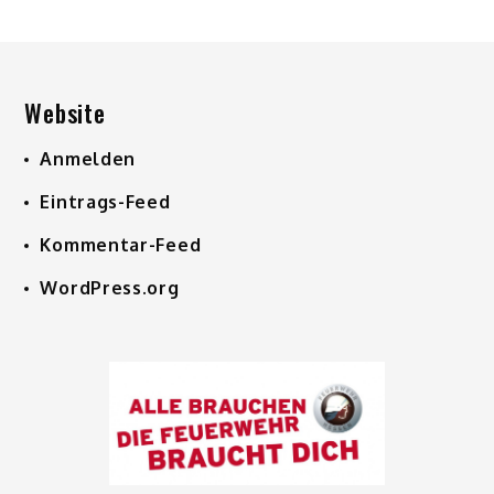
Website
Anmelden
Eintrags-Feed
Kommentar-Feed
WordPress.org