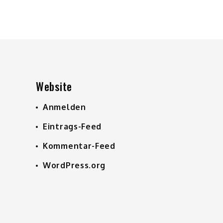
Website
Anmelden
Eintrags-Feed
Kommentar-Feed
WordPress.org