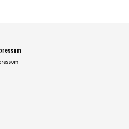
pressum
pressum