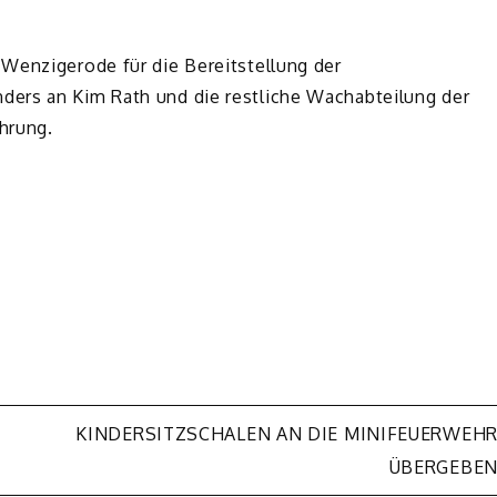
Wenzigerode für die Bereitstellung der
ers an Kim Rath und die restliche Wachabteilung der
hrung.
KINDERSITZSCHALEN AN DIE MINIFEUERWEH
ÜBERGEBE