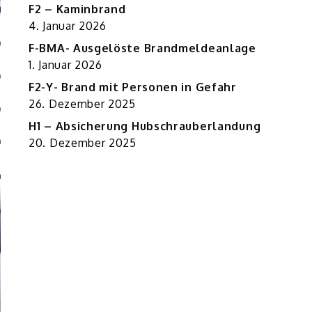
F2 – Kaminbrand
4. Januar 2026
F-BMA- Ausgelöste Brandmeldeanlage
1. Januar 2026
F2-Y- Brand mit Personen in Gefahr
26. Dezember 2025
H1 – Absicherung Hubschrauberlandung
20. Dezember 2025