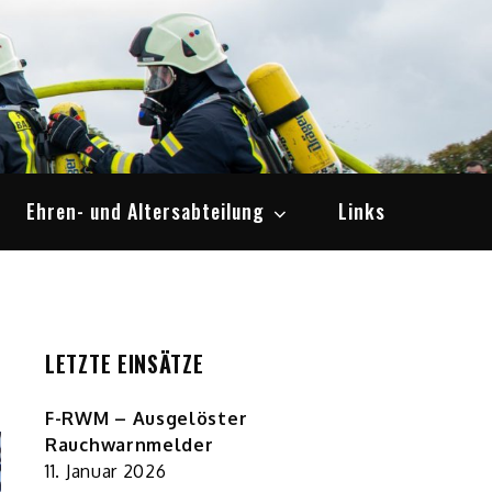
Ehren- und Altersabteilung
Links
LETZTE EINSÄTZE
F-RWM – Ausgelöster
Rauchwarnmelder
11. Januar 2026