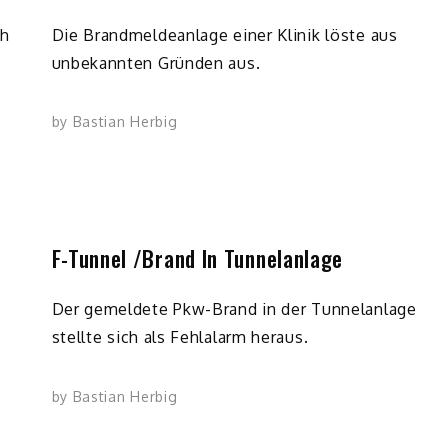
ch
Die Brandmeldeanlage einer Klinik löste aus
unbekannten Gründen aus.
by
Bastian Herbig
F-Tunnel /Brand In Tunnelanlage
Der gemeldete Pkw-Brand in der Tunnelanlage
stellte sich als Fehlalarm heraus.
by
Bastian Herbig