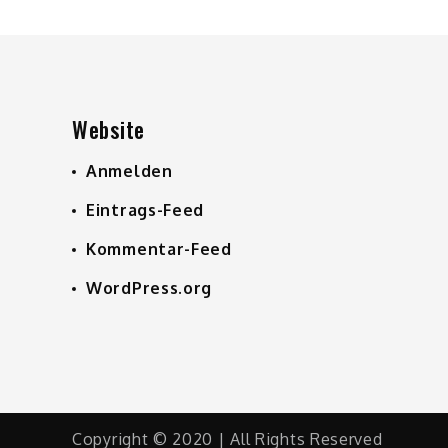
Website
Anmelden
Eintrags-Feed
Kommentar-Feed
WordPress.org
Copyright © 2020 | All Rights Reserved