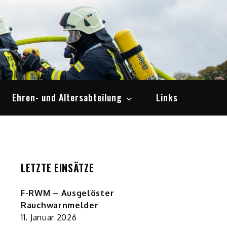
Ehren- und Altersabteilung
Links
LETZTE EINSÄTZE
F-RWM – Ausgelöster
Rauchwarnmelder
11. Januar 2026