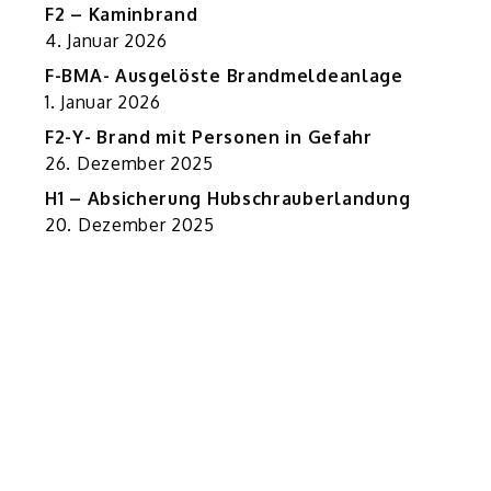
F2 – Kaminbrand
4. Januar 2026
F-BMA- Ausgelöste Brandmeldeanlage
1. Januar 2026
F2-Y- Brand mit Personen in Gefahr
26. Dezember 2025
H1 – Absicherung Hubschrauberlandung
20. Dezember 2025