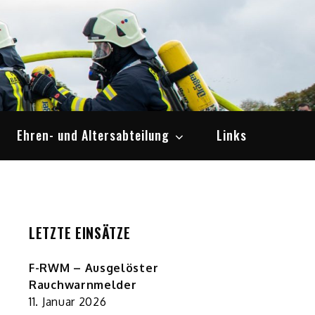
Ehren- und Altersabteilung
Links
LETZTE EINSÄTZE
F-RWM – Ausgelöster
Rauchwarnmelder
11. Januar 2026