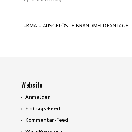
Beitragsnavigation
F-BMA – AUSGELÖSTE BRANDMELDEANLAGE
Website
Anmelden
Eintrags-Feed
Kommentar-Feed
WordPress.org