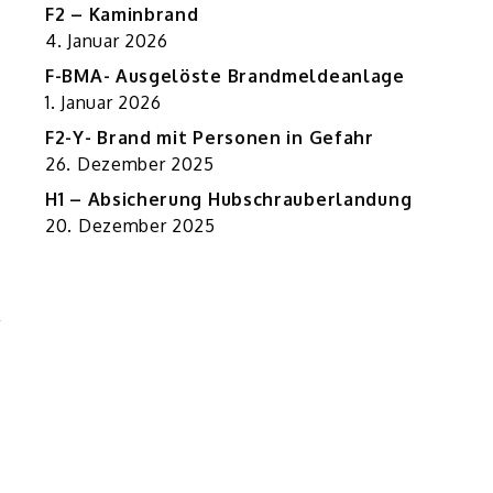
F2 – Kaminbrand
4. Januar 2026
F-BMA- Ausgelöste Brandmeldeanlage
1. Januar 2026
F2-Y- Brand mit Personen in Gefahr
26. Dezember 2025
H1 – Absicherung Hubschrauberlandung
20. Dezember 2025