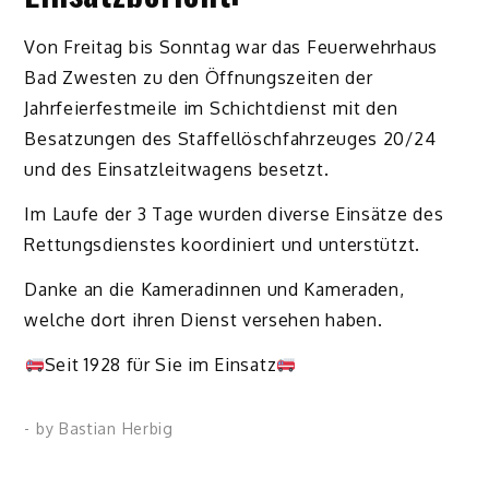
Von Freitag bis Sonntag war das Feuerwehrhaus
Bad Zwesten zu den Öffnungszeiten der
Jahrfeierfestmeile im Schichtdienst mit den
Besatzungen des Staffellöschfahrzeuges 20/24
und des Einsatzleitwagens besetzt.
Im Laufe der 3 Tage wurden diverse Einsätze des
Rettungsdienstes koordiniert und unterstützt.
Danke an die Kameradinnen und Kameraden,
welche dort ihren Dienst versehen haben.
Seit 1928 für Sie im Einsatz
- by
Bastian Herbig