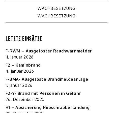
Beitragsnavigation
WACHBESETZUNG
WACHBESETZUNG
LETZTE EINSÄTZE
F-RWM – Ausgelöster Rauchwarnmelder
11. Januar 2026
F2 – Kaminbrand
4. Januar 2026
F-BMA- Ausgelöste Brandmeldeanlage
1. Januar 2026
F2-Y- Brand mit Personen in Gefahr
26. Dezember 2025
H1 – Absicherung Hubschrauberlandung