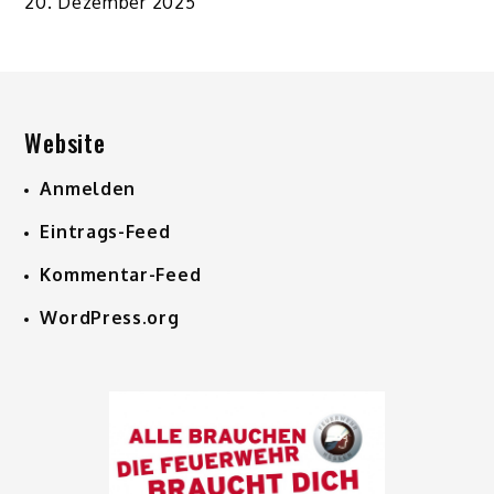
20. Dezember 2025
Website
Anmelden
Eintrags-Feed
Kommentar-Feed
WordPress.org