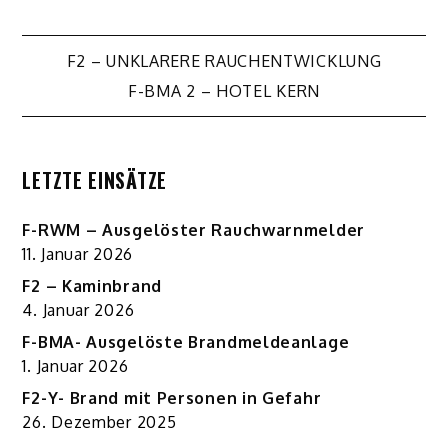
Beitragsnavigation
F2 – UNKLARERE RAUCHENTWICKLUNG
F-BMA 2 – HOTEL KERN
LETZTE EINSÄTZE
F-RWM – Ausgelöster Rauchwarnmelder
11. Januar 2026
F2 – Kaminbrand
4. Januar 2026
F-BMA- Ausgelöste Brandmeldeanlage
1. Januar 2026
F2-Y- Brand mit Personen in Gefahr
26. Dezember 2025