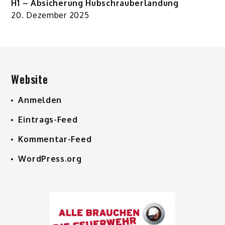
H1 – Absicherung Hubschrauberlandung
20. Dezember 2025
Website
Anmelden
Eintrags-Feed
Kommentar-Feed
WordPress.org