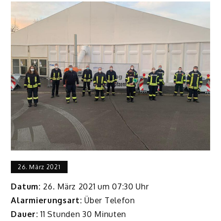
26. März 2021
Datum:
26. März 2021 um 07:30 Uhr
Alarmierungsart:
Über Telefon
Dauer:
11 Stunden 30 Minuten