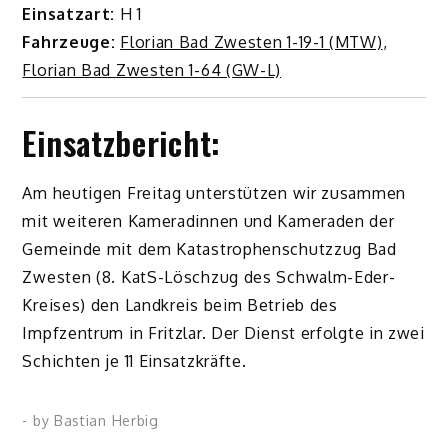
Einsatzart:
H 1
Fahrzeuge:
Florian Bad Zwesten 1-19-1 (MTW)
,
Florian Bad Zwesten 1-64 (GW-L)
Einsatzbericht:
Am heutigen Freitag unterstützen wir zusammen
mit weiteren Kameradinnen und Kameraden der
Gemeinde mit dem Katastrophenschutzzug Bad
Zwesten (8. KatS-Löschzug des Schwalm-Eder-
Kreises) den Landkreis beim Betrieb des
Impfzentrum in Fritzlar. Der Dienst erfolgte in zwei
Schichten je 11 Einsatzkräfte.
- by
Bastian Herbig