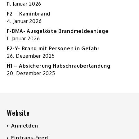
11. Januar 2026
F2 – Kaminbrand
4. Januar 2026
F-BMA- Ausgelöste Brandmeldeanlage
1. Januar 2026
F2-Y- Brand mit Personen in Gefahr
26. Dezember 2025
H1 – Absicherung Hubschrauberlandung
20. Dezember 2025
Website
Anmelden
Eintrags-Feed