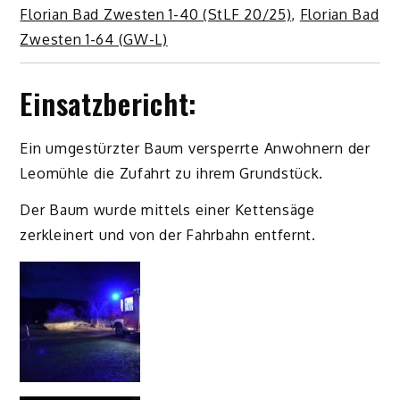
Florian Bad Zwesten 1-40 (StLF 20/25)
,
Florian Bad
Zwesten 1-64 (GW-L)
Einsatzbericht:
Ein umgestürzter Baum versperrte Anwohnern der
Leomühle die Zufahrt zu ihrem Grundstück.
Der Baum wurde mittels einer Kettensäge
zerkleinert und von der Fahrbahn entfernt.