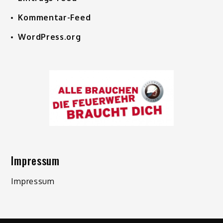
Kommentar-Feed
WordPress.org
Impressum
Impressum