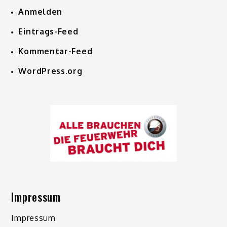
Anmelden
Eintrags-Feed
Kommentar-Feed
WordPress.org
Impressum
Impressum