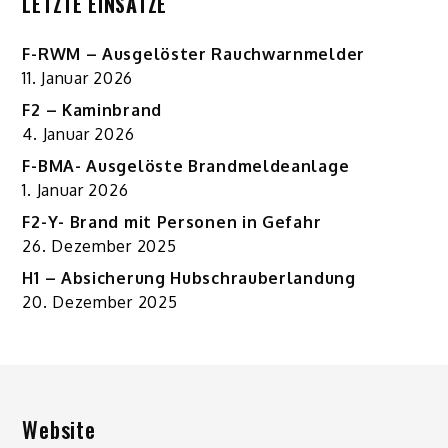
LETZTE EINSÄTZE
F-RWM – Ausgelöster Rauchwarnmelder
11. Januar 2026
F2 – Kaminbrand
4. Januar 2026
F-BMA- Ausgelöste Brandmeldeanlage
1. Januar 2026
F2-Y- Brand mit Personen in Gefahr
26. Dezember 2025
H1 – Absicherung Hubschrauberlandung
20. Dezember 2025
Website