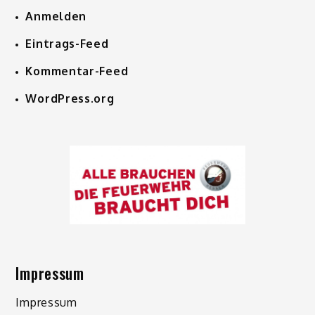
Anmelden
Eintrags-Feed
Kommentar-Feed
WordPress.org
Impressum
Impressum