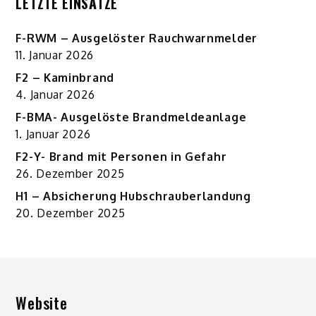
LETZTE EINSÄTZE
F-RWM – Ausgelöster Rauchwarnmelder
11. Januar 2026
F2 – Kaminbrand
4. Januar 2026
F-BMA- Ausgelöste Brandmeldeanlage
1. Januar 2026
F2-Y- Brand mit Personen in Gefahr
26. Dezember 2025
H1 – Absicherung Hubschrauberlandung
20. Dezember 2025
Website