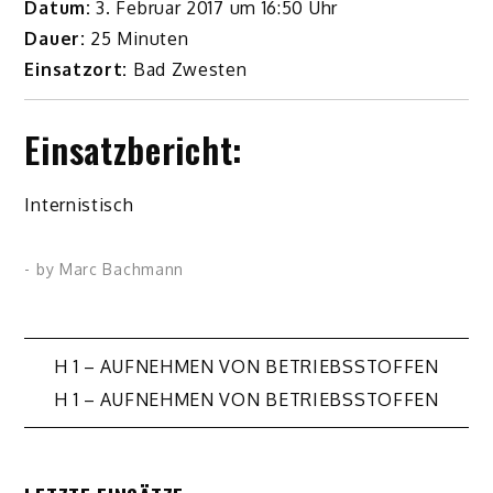
Datum:
3. Februar 2017 um 16:50 Uhr
Dauer:
25 Minuten
Einsatzort:
Bad Zwesten
Einsatzbericht:
Internistisch
- by
Marc Bachmann
Beitragsnavigation
H 1 – AUFNEHMEN VON BETRIEBSSTOFFEN
H 1 – AUFNEHMEN VON BETRIEBSSTOFFEN