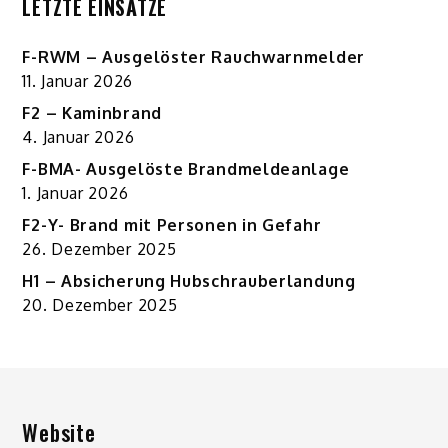
LETZTE EINSÄTZE
F-RWM – Ausgelöster Rauchwarnmelder
11. Januar 2026
F2 – Kaminbrand
4. Januar 2026
F-BMA- Ausgelöste Brandmeldeanlage
1. Januar 2026
F2-Y- Brand mit Personen in Gefahr
26. Dezember 2025
H1 – Absicherung Hubschrauberlandung
20. Dezember 2025
Website