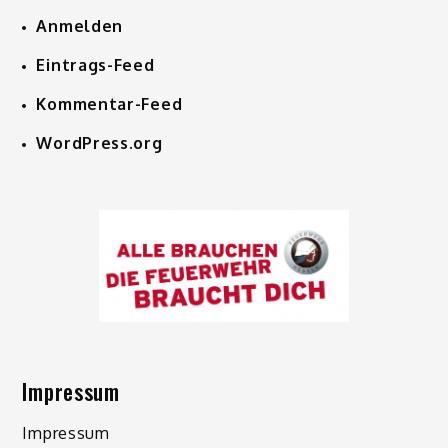
Anmelden
Eintrags-Feed
Kommentar-Feed
WordPress.org
Impressum
Impressum