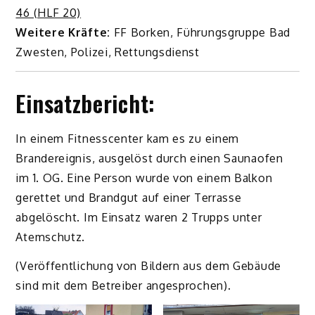
46 (HLF 20)
Weitere Kräfte:
FF Borken, Führungsgruppe Bad
Zwesten, Polizei, Rettungsdienst
Einsatzbericht:
In einem Fitnesscenter kam es zu einem
Brandereignis, ausgelöst durch einen Saunaofen
im 1. OG. Eine Person wurde von einem Balkon
gerettet und Brandgut auf einer Terrasse
abgelöscht. Im Einsatz waren 2 Trupps unter
Atemschutz.
(Veröffentlichung von Bildern aus dem Gebäude
sind mit dem Betreiber angesprochen).