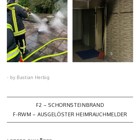
- by
Bastian Herbig
Beitragsnavigation
F2 – SCHORNSTEINBRAND
F-RWM – AUSGELÖSTER HEIMRAUCHMELDER