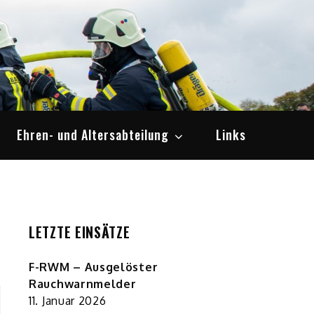
Ehren- und Altersabteilung
Links
LETZTE EINSÄTZE
F-RWM – Ausgelöster
Rauchwarnmelder
11. Januar 2026