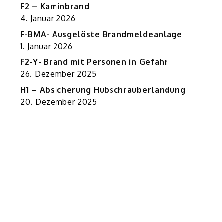
F2 – Kaminbrand
4. Januar 2026
F-BMA- Ausgelöste Brandmeldeanlage
1. Januar 2026
F2-Y- Brand mit Personen in Gefahr
26. Dezember 2025
H1 – Absicherung Hubschrauberlandung
20. Dezember 2025