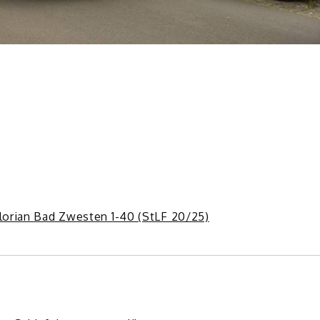
lorian Bad Zwesten 1-40 (StLF 20/25)