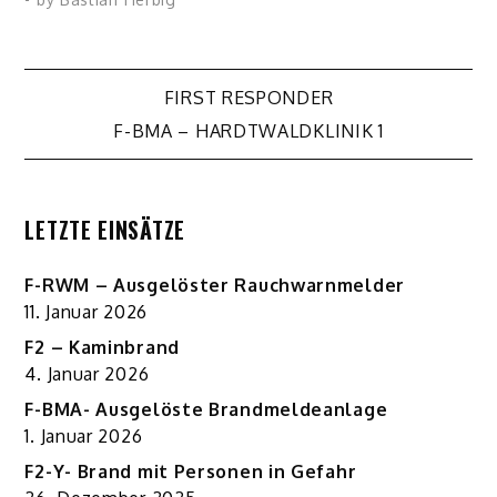
Beitragsnavigation
FIRST RESPONDER
F-BMA – HARDTWALDKLINIK 1
LETZTE EINSÄTZE
F-RWM – Ausgelöster Rauchwarnmelder
11. Januar 2026
F2 – Kaminbrand
4. Januar 2026
F-BMA- Ausgelöste Brandmeldeanlage
1. Januar 2026
F2-Y- Brand mit Personen in Gefahr