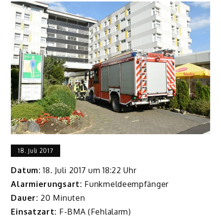
18. Juli 2017
Datum:
18. Juli 2017 um 18:22 Uhr
Alarmierungsart:
Funkmeldeempfänger
Dauer:
20 Minuten
Einsatzart:
F-BMA (Fehlalarm)