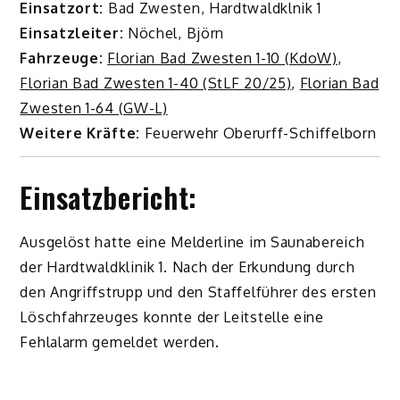
Einsatzort:
Bad Zwesten, Hardtwaldklnik 1
Einsatzleiter:
Nöchel, Björn
Fahrzeuge:
Florian Bad Zwesten 1-10 (KdoW)
,
Florian Bad Zwesten 1-40 (StLF 20/25)
,
Florian Bad
Zwesten 1-64 (GW-L)
Weitere Kräfte:
Feuerwehr Oberurff-Schiffelborn
Einsatzbericht:
Ausgelöst hatte eine Melderline im Saunabereich
der Hardtwaldklinik 1. Nach der Erkundung durch
den Angriffstrupp und den Staffelführer des ersten
Löschfahrzeuges konnte der Leitstelle eine
Fehlalarm gemeldet werden.