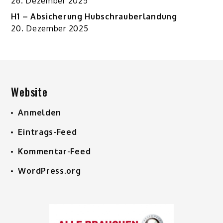
26. Dezember 2025
H1 – Absicherung Hubschrauberlandung
20. Dezember 2025
Website
Anmelden
Eintrags-Feed
Kommentar-Feed
WordPress.org