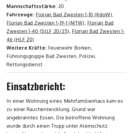
Mannschaftsstärke:
20
Fahrzeuge:
Florian Bad Zwesten 1-10 (KdoW)
,
Florian Bad Zwesten 1-19-1 (MTW)
,
Florian Bad
Zwesten 1-40 (StLF 20/25)
,
Florian Bad Zwesten 1-
46 (HLF 20)
Weitere Kräfte:
Feuerwehr Borken,
Führungsgruppe Bad Zwesten, Polizei,
Rettungsdienst
Einsatzbericht:
In einer Wohnung eines Mehrfamilienhaus kam es
zu einer Rauchentwicklung. Grund war
angebranntes Essen. Die betroffene Wohnung
wurde durch einen Trupp unter Atemschutz