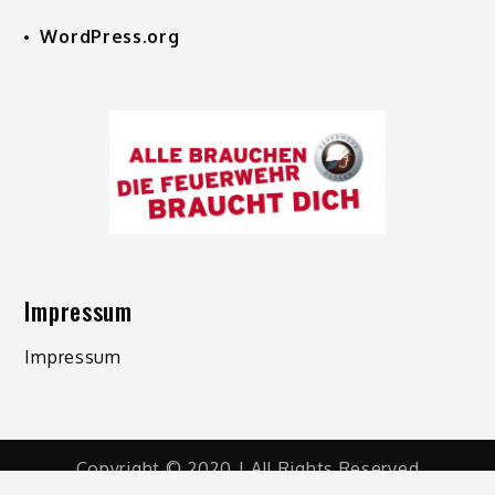
WordPress.org
Impressum
Impressum
Copyright © 2020 | All Rights Reserved