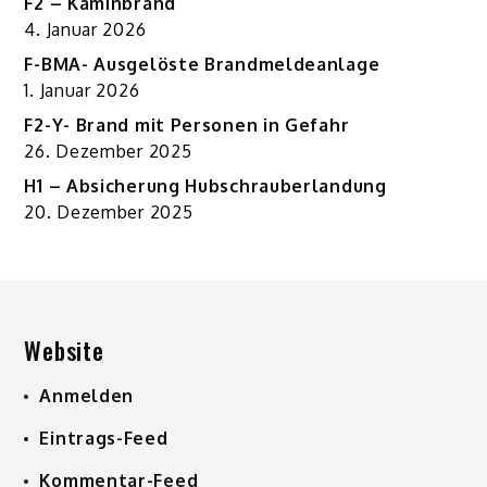
F2 – Kaminbrand
4. Januar 2026
F-BMA- Ausgelöste Brandmeldeanlage
1. Januar 2026
F2-Y- Brand mit Personen in Gefahr
26. Dezember 2025
H1 – Absicherung Hubschrauberlandung
20. Dezember 2025
Website
Anmelden
Eintrags-Feed
Kommentar-Feed