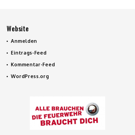
Website
Anmelden
Eintrags-Feed
Kommentar-Feed
WordPress.org