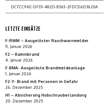
Beitragsnavigation
DC7CC9AE-DFD1-482D-8363-2FDCD6D3620A
LETZTE EINSÄTZE
F-RWM – Ausgelöster Rauchwarnmelder
11. Januar 2026
F2 – Kaminbrand
4. Januar 2026
F-BMA- Ausgelöste Brandmeldeanlage
1. Januar 2026
F2-Y- Brand mit Personen in Gefahr
26. Dezember 2025
H1 – Absicherung Hubschrauberlandung
20. Dezember 2025