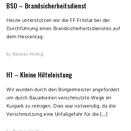
BSD – Brandsicherheitsdienst
Heute unterstützen wir die FF Fritzlar bei der
Durchführung eines Brandsicherheitsdienstes auf
dem Hessentag.
by
Bastian Herbig
H1 – Kleine Hilfeleistung
Wir wurden durch den Bürgermeister angefordert
um durch Bauarbeiten verschmutzte Wege im
Kurpark zu reinigen. Dies war notwendig, da die
Verschmutzung eine Unfallgefahr für die […]