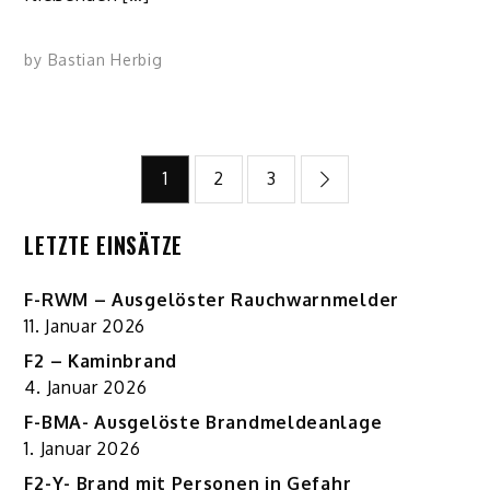
by
Bastian Herbig
Beitragsnavigation
1
2
3
LETZTE EINSÄTZE
F-RWM – Ausgelöster Rauchwarnmelder
11. Januar 2026
F2 – Kaminbrand
4. Januar 2026
F-BMA- Ausgelöste Brandmeldeanlage
1. Januar 2026
F2-Y- Brand mit Personen in Gefahr