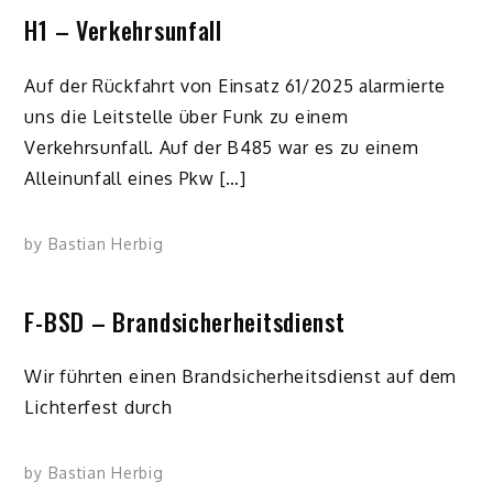
H1 – Verkehrsunfall
Auf der Rückfahrt von Einsatz 61/2025 alarmierte
uns die Leitstelle über Funk zu einem
Verkehrsunfall. Auf der B485 war es zu einem
Alleinunfall eines Pkw […]
by
Bastian Herbig
F-BSD – Brandsicherheitsdienst
Wir führten einen Brandsicherheitsdienst auf dem
Lichterfest durch
by
Bastian Herbig