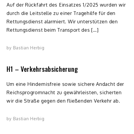
Auf der Rückfahrt des Einsatzes 1/2025 wurden wir
durch die Leitstelle zu einer Tragehilfe für den
Rettungsdienst alarmiert. Wir unterstützen den
Rettungsdienst beim Transport des […]
by
Bastian Herbig
H1 – Verkehrsabsicherung
Um eine Hindernisfreie sowie sichere Andacht der
Reichsprogromnacht zu gewährleisten, sicherten
wir die Straße gegen den fließenden Verkehr ab.
by
Bastian Herbig