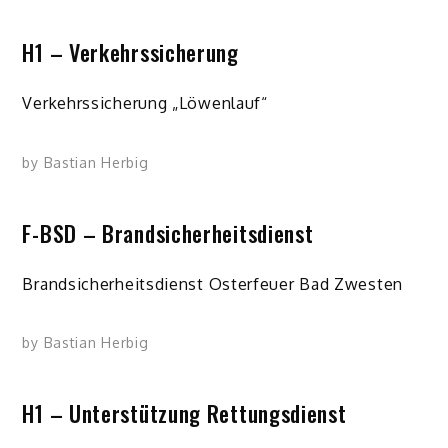
H1 – Verkehrssicherung
Verkehrssicherung „Löwenlauf“
by
Bastian Herbig
F-BSD – Brandsicherheitsdienst
Brandsicherheitsdienst Osterfeuer Bad Zwesten
by
Bastian Herbig
H1 – Unterstützung Rettungsdienst