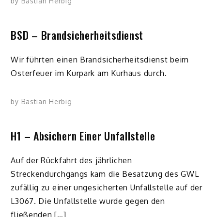
by
Bastian Herbig
BSD – Brandsicherheitsdienst
Wir führten einen Brandsicherheitsdienst beim
Osterfeuer im Kurpark am Kurhaus durch.
by
Bastian Herbig
H1 – Absichern Einer Unfallstelle
Auf der Rückfahrt des jährlichen
Streckendurchgangs kam die Besatzung des GWL
zufällig zu einer ungesicherten Unfallstelle auf der
L3067. Die Unfallstelle wurde gegen den
fließenden […]