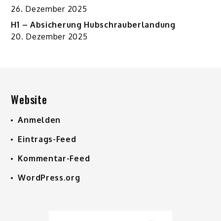
26. Dezember 2025
H1 – Absicherung Hubschrauberlandung
20. Dezember 2025
Website
Anmelden
Eintrags-Feed
Kommentar-Feed
WordPress.org