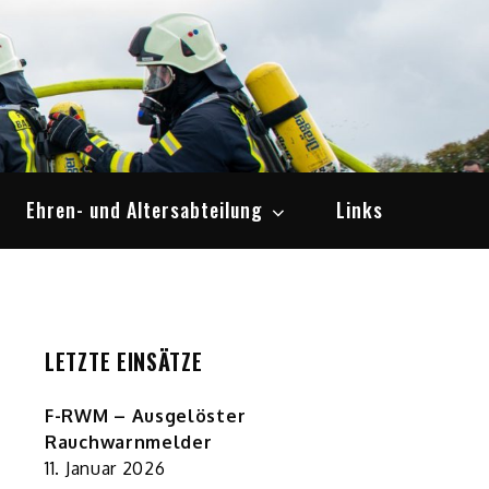
Ehren- und Altersabteilung
Links
LETZTE EINSÄTZE
F-RWM – Ausgelöster
Rauchwarnmelder
11. Januar 2026