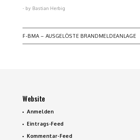
- by
Bastian Herbig
Beitragsnavigation
F-BMA – AUSGELÖSTE BRANDMELDEANLAGE
Website
Anmelden
Eintrags-Feed
Kommentar-Feed