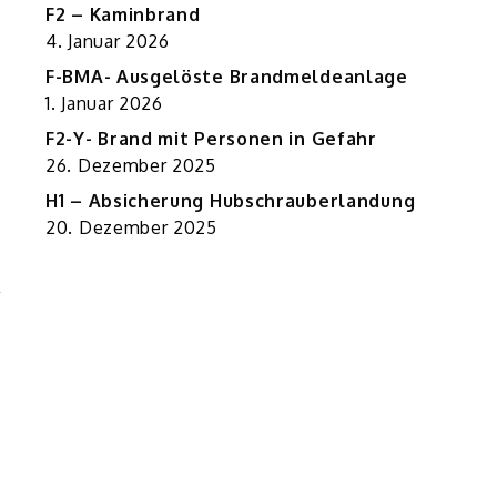
F2 – Kaminbrand
4. Januar 2026
F-BMA- Ausgelöste Brandmeldeanlage
1. Januar 2026
F2-Y- Brand mit Personen in Gefahr
26. Dezember 2025
H1 – Absicherung Hubschrauberlandung
20. Dezember 2025