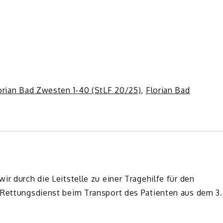
orian Bad Zwesten 1-40 (StLF 20/25)
,
Florian Bad
r durch die Leitstelle zu einer Tragehilfe für den
 Rettungsdienst beim Transport des Patienten aus dem 3.