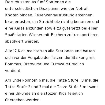
Dort mussten an fünf Stationen die
unterschiedlichen Disziplinen wie der Notruf,
Knoten binden, Feuerwehrausrüstung erkennen
bzw. ertasten, ein Streichholz richtig benutzen und
eine Kerze anzünden sowie zu guterletzt bei einer
Spaßstation Wasser mit Bechern zu transportieren
absolviert werden.
Alle 17 Kids meisterten alle Stationen und hatten
sich vor der Vergabe der Tatzen die Stärkung mit
Pommes, Bratwurst und Currywurst redlich
verdient.
Am Ende konnten 6 mal die Tatze Stufe , 8 mal die
Tatze Stufe 2 und 3 mal die Tatze Stufe 3 mitsamt
einer Urkunde an die stolzen Kids feierlich
übergeben werden.