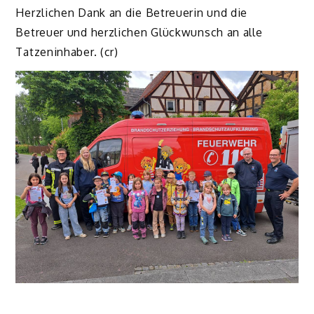
Herzlichen Dank an die Betreuerin und die
Betreuer und herzlichen Glückwunsch an alle
Tatzeninhaber. (cr)