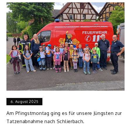
6. August 2025
Am Pfingstmontag ging es für unsere Jüngsten zur
Tatzenabnahme nach Schlierbach.