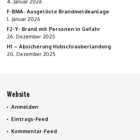
4. Januar 2026
F-BMA- Ausgelöste Brandmeldeanlage
1. Januar 2026
F2-Y- Brand mit Personen in Gefahr
26. Dezember 2025
H1 – Absicherung Hubschrauberlandung
20. Dezember 2025
Website
Anmelden
Eintrags-Feed
Kommentar-Feed