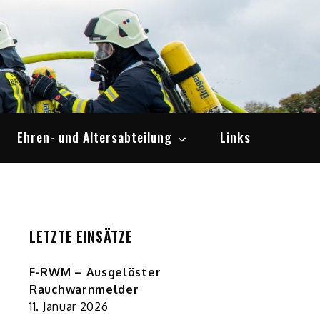
Ehren- und Altersabteilung
Links
LETZTE EINSÄTZE
F-RWM – Ausgelöster
Rauchwarnmelder
11. Januar 2026