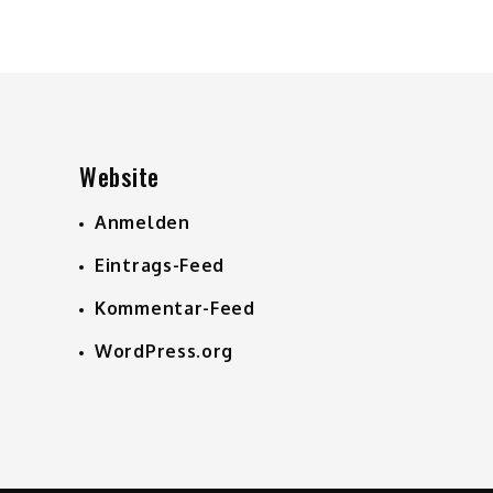
Website
Anmelden
Eintrags-Feed
Kommentar-Feed
WordPress.org