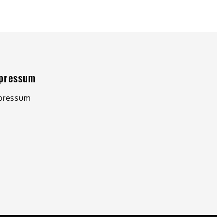
pressum
pressum