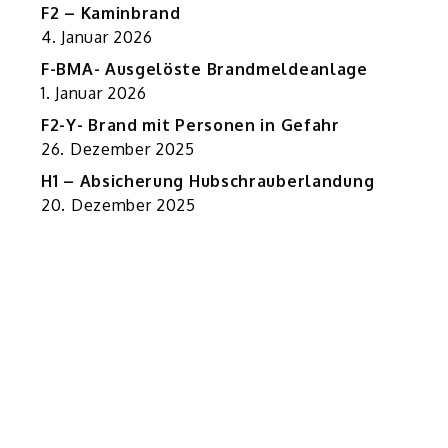
F2 – Kaminbrand
4. Januar 2026
F-BMA- Ausgelöste Brandmeldeanlage
1. Januar 2026
F2-Y- Brand mit Personen in Gefahr
26. Dezember 2025
H1 – Absicherung Hubschrauberlandung
20. Dezember 2025