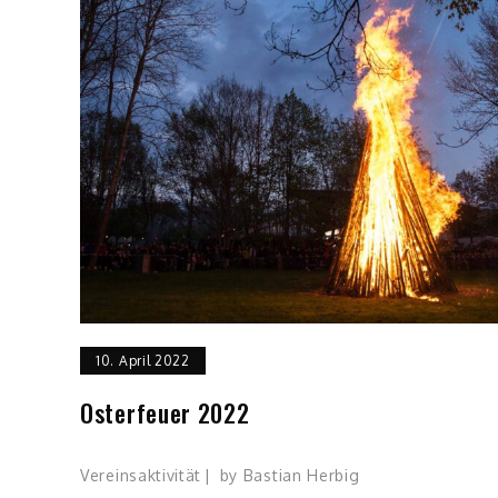
10. April 2022
Osterfeuer 2022
Vereinsaktivität
by
Bastian Herbig