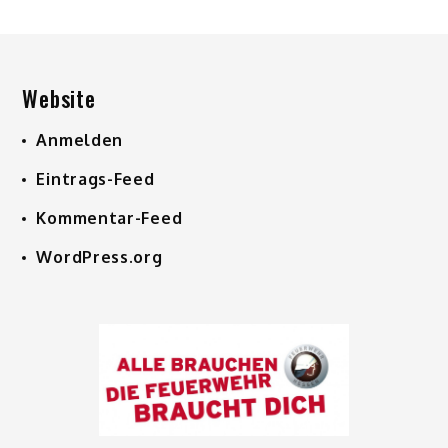
Website
Anmelden
Eintrags-Feed
Kommentar-Feed
WordPress.org