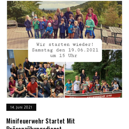
14. Juni 2021
Minifeuerwehr Startet Mit
Präsenzübungsdienst