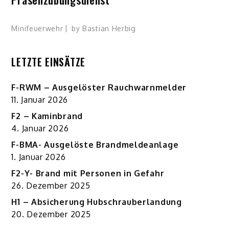
Minifeuerwehr
by
Bastian Herbig
LETZTE EINSÄTZE
F-RWM – Ausgelöster Rauchwarnmelder
11. Januar 2026
F2 – Kaminbrand
4. Januar 2026
F-BMA- Ausgelöste Brandmeldeanlage
1. Januar 2026
F2-Y- Brand mit Personen in Gefahr
26. Dezember 2025
H1 – Absicherung Hubschrauberlandung
20. Dezember 2025