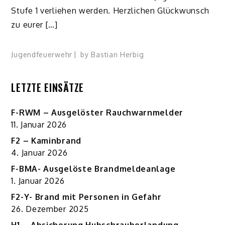
Stufe 1 verliehen werden. Herzlichen Glückwunsch
zu eurer […]
Jugendfeuerwehr
by
Bastian Herbig
LETZTE EINSÄTZE
F-RWM – Ausgelöster Rauchwarnmelder
11. Januar 2026
F2 – Kaminbrand
4. Januar 2026
F-BMA- Ausgelöste Brandmeldeanlage
1. Januar 2026
F2-Y- Brand mit Personen in Gefahr
26. Dezember 2025
H1 – Absicherung Hubschrauberlandung