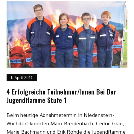
1. April 2017
4 Erfolgreiche Teilnehmer/innen Bei Der
Jugendflamme Stufe 1
Beim heutige Abnahmetermin in Niedenstein-
Wichdorf konnten Maro Breidenbach, Cedric Grau,
Marie Bachmann und Erik Rohde die Jugendflamme