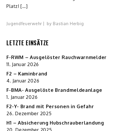
Platz! […]
Jugendfeuerwehr
by
Bastian Herbig
LETZTE EINSÄTZE
F-RWM – Ausgelöster Rauchwarnmelder
11. Januar 2026
F2 – Kaminbrand
4. Januar 2026
F-BMA- Ausgelöste Brandmeldeanlage
1. Januar 2026
F2-Y- Brand mit Personen in Gefahr
26. Dezember 2025
H1 – Absicherung Hubschrauberlandung
20. Dezember 2025