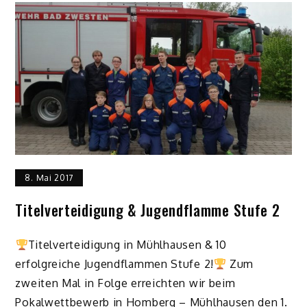
8. Mai 2017
Titelverteidigung & Jugendflamme Stufe 2
Titelverteidigung in Mühlhausen & 10
erfolgreiche Jugendflammen Stufe 2!
Zum
zweiten Mal in Folge erreichten wir beim
Pokalwettbewerb in Homberg – Mühlhausen den 1.