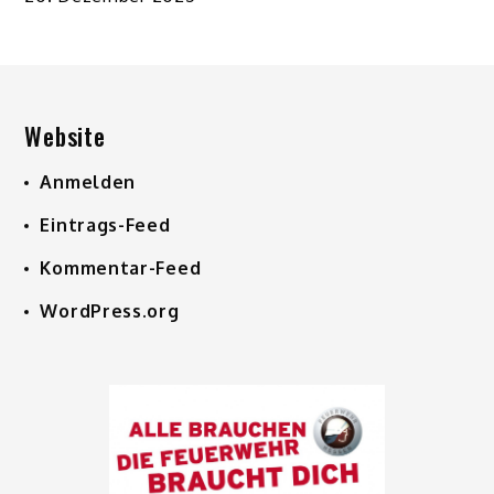
Website
Anmelden
Eintrags-Feed
Kommentar-Feed
WordPress.org