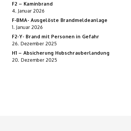
F2 – Kaminbrand
4. Januar 2026
F-BMA- Ausgelöste Brandmeldeanlage
1. Januar 2026
F2-Y- Brand mit Personen in Gefahr
26. Dezember 2025
H1 – Absicherung Hubschrauberlandung
20. Dezember 2025