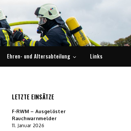
Ehren- und Altersabteilung
Links
LETZTE EINSÄTZE
F-RWM – Ausgelöster
Rauchwarnmelder
11. Januar 2026