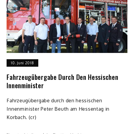
10. Juni 2018
Fahrzeugübergabe Durch Den Hessischen
Innenminister
Fahrzeugübergabe durch den hessischen
Innenminister Peter Beuth am Hessentag in
Korbach. (cr)