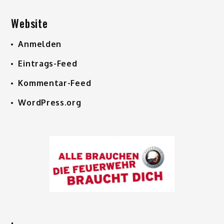
Website
Anmelden
Eintrags-Feed
Kommentar-Feed
WordPress.org