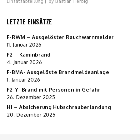
Einsatzabteilung
by
Bastian Herbig
LETZTE EINSÄTZE
F-RWM – Ausgelöster Rauchwarnmelder
11. Januar 2026
F2 – Kaminbrand
4. Januar 2026
F-BMA- Ausgelöste Brandmeldeanlage
1. Januar 2026
F2-Y- Brand mit Personen in Gefahr
26. Dezember 2025
H1 – Absicherung Hubschrauberlandung
20. Dezember 2025