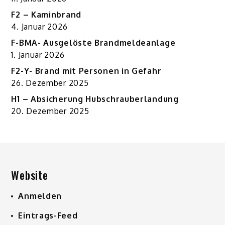
F2 – Kaminbrand
4. Januar 2026
F-BMA- Ausgelöste Brandmeldeanlage
1. Januar 2026
F2-Y- Brand mit Personen in Gefahr
26. Dezember 2025
H1 – Absicherung Hubschrauberlandung
20. Dezember 2025
Website
Anmelden
Eintrags-Feed