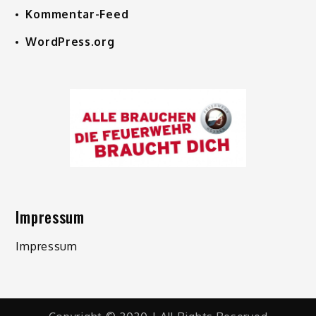
Kommentar-Feed
WordPress.org
Impressum
Impressum