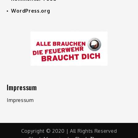
WordPress.org
Impressum
Impressum
Copyright © 2020 | All Rights Reserved