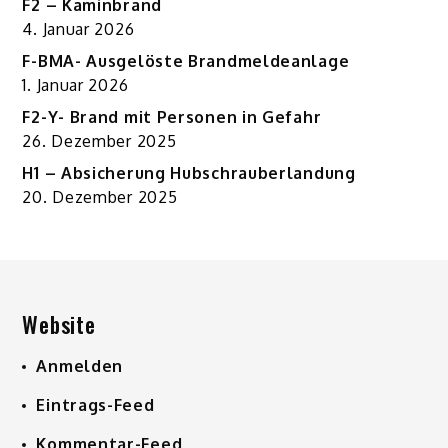
F2 – Kaminbrand
4. Januar 2026
F-BMA- Ausgelöste Brandmeldeanlage
1. Januar 2026
F2-Y- Brand mit Personen in Gefahr
26. Dezember 2025
H1 – Absicherung Hubschrauberlandung
20. Dezember 2025
Website
Anmelden
Eintrags-Feed
Kommentar-Feed