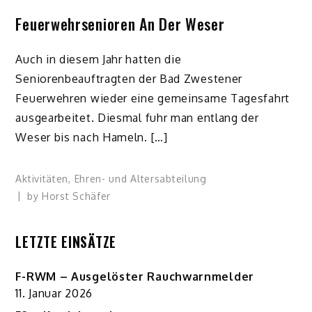
Feuerwehrsenioren An Der Weser
Auch in diesem Jahr hatten die
Seniorenbeauftragten der Bad Zwestener
Feuerwehren wieder eine gemeinsame Tagesfahrt
ausgearbeitet. Diesmal fuhr man entlang der
Weser bis nach Hameln. […]
Aktivitäten
,
Ehren- und Altersabteilung
by
Horst Schäfer
LETZTE EINSÄTZE
F-RWM – Ausgelöster Rauchwarnmelder
11. Januar 2026