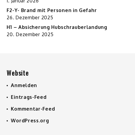
1. Januar 2026
F2-Y- Brand mit Personen in Gefahr
26. Dezember 2025
H1 – Absicherung Hubschrauberlandung
20. Dezember 2025
Website
Anmelden
Eintrags-Feed
Kommentar-Feed
WordPress.org