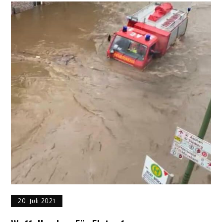
20. Juli 2021