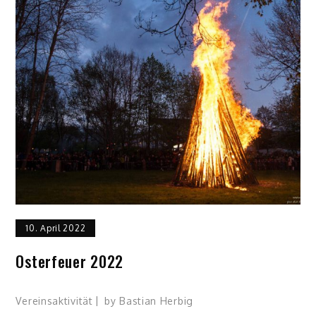
10. April 2022
Osterfeuer 2022
Vereinsaktivität
by
Bastian Herbig