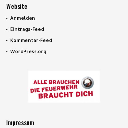
Website
Anmelden
Eintrags-Feed
Kommentar-Feed
WordPress.org
Impressum