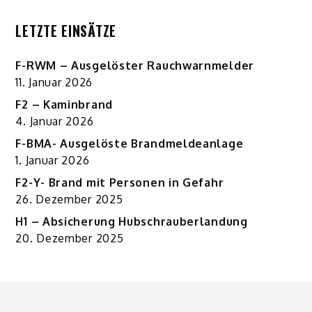
LETZTE EINSÄTZE
F-RWM – Ausgelöster Rauchwarnmelder
11. Januar 2026
F2 – Kaminbrand
4. Januar 2026
F-BMA- Ausgelöste Brandmeldeanlage
1. Januar 2026
F2-Y- Brand mit Personen in Gefahr
26. Dezember 2025
H1 – Absicherung Hubschrauberlandung
20. Dezember 2025