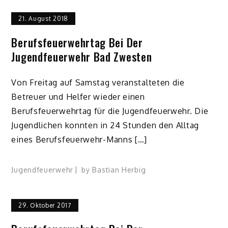
21. August 2018
Berufsfeuerwehrtag Bei Der
Jugendfeuerwehr Bad Zwesten
Von Freitag auf Samstag veranstalteten die
Betreuer und Helfer wieder einen
Berufsfeuerwehrtag für die Jugendfeuerwehr. Die
Jugendlichen konnten in 24 Stunden den Alltag
eines Berufsfeuerwehr-Manns […]
Jugendfeuerwehr
by
Bastian Herbig
29. Oktober 2017