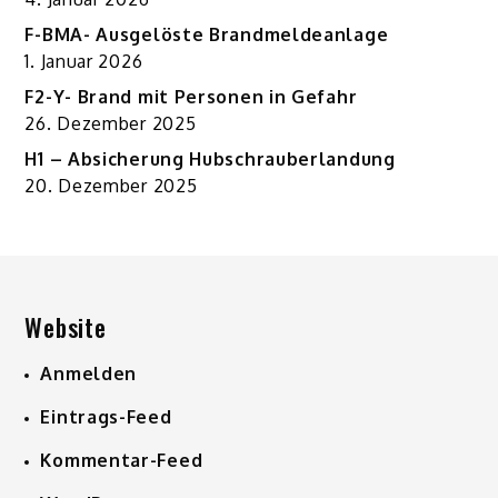
F-BMA- Ausgelöste Brandmeldeanlage
1. Januar 2026
F2-Y- Brand mit Personen in Gefahr
26. Dezember 2025
H1 – Absicherung Hubschrauberlandung
20. Dezember 2025
Website
Anmelden
Eintrags-Feed
Kommentar-Feed