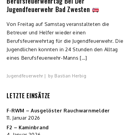
Berufsfeuerwehrtag Bei Der
Jugendfeuerwehr Bad Zwesten
Von Freitag auf Samstag veranstalteten die
Betreuer und Helfer wieder einen
Berufsfeuerwehrtag für die Jugendfeuerwehr. Die
Jugendlichen konnten in 24 Stunden den Alltag
eines Berufsfeuerwehr-Manns […]
Jugendfeuerwehr
by
Bastian Herbig
LETZTE EINSÄTZE
F-RWM – Ausgelöster Rauchwarnmelder
11. Januar 2026
F2 – Kaminbrand
4. Januar 2026