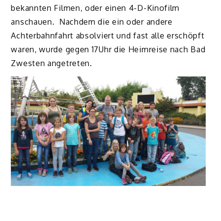
bekannten Filmen, oder einen 4-D-Kinofilm
anschauen. Nachdem die ein oder andere
Achterbahnfahrt absolviert und fast alle erschöpft
waren, wurde gegen 17Uhr die Heimreise nach Bad
Zwesten angetreten.