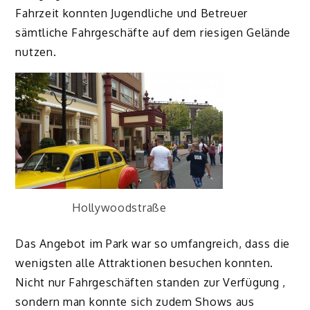
Fahrzeit konnten Jugendliche und Betreuer
sämtliche Fahrgeschäfte auf dem riesigen Gelände
nutzen.
Hollywoodstraße
Das Angebot im Park war so umfangreich, dass die
wenigsten alle Attraktionen besuchen konnten.
Nicht nur Fahrgeschäften standen zur Verfügung ,
sondern man konnte sich zudem Shows aus