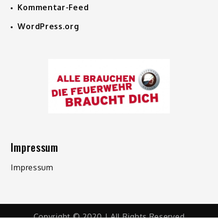
Kommentar-Feed
WordPress.org
Impressum
Impressum
Copyright © 2020 | All Rights Reserved