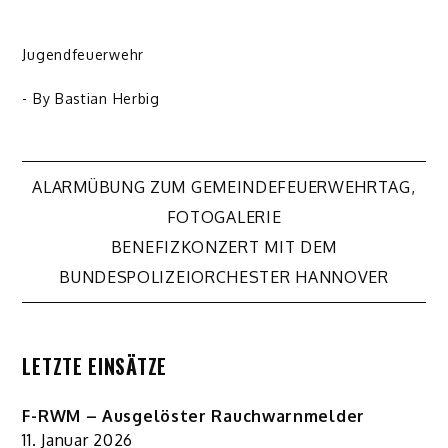
Jugendfeuerwehr
- By
Bastian Herbig
Beitragsnavigation
ALARMÜBUNG ZUM GEMEINDEFEUERWEHRTAG,
FOTOGALERIE
BENEFIZKONZERT MIT DEM
BUNDESPOLIZEIORCHESTER HANNOVER
LETZTE EINSÄTZE
F-RWM – Ausgelöster Rauchwarnmelder
11. Januar 2026