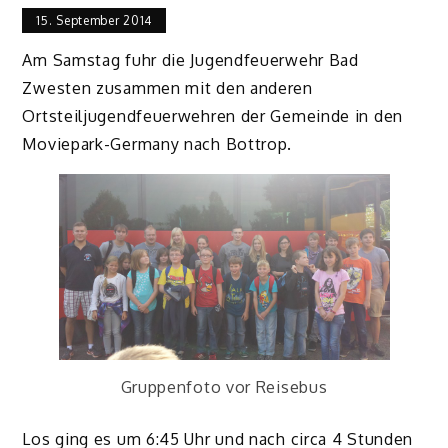
15. September 2014
Am Samstag fuhr die Jugendfeuerwehr Bad
Zwesten zusammen mit den anderen
Ortsteiljugendfeuerwehren der Gemeinde in den
Moviepark-Germany nach Bottrop.
Gruppenfoto vor Reisebus
Los ging es um 6:45 Uhr und nach circa 4 Stunden