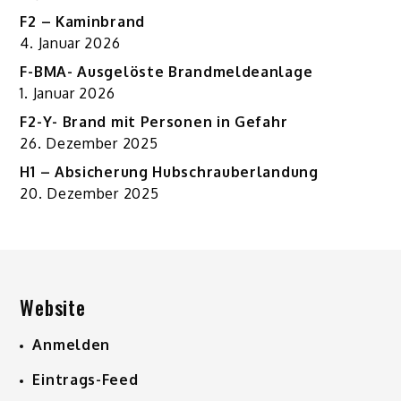
F2 – Kaminbrand
4. Januar 2026
F-BMA- Ausgelöste Brandmeldeanlage
1. Januar 2026
F2-Y- Brand mit Personen in Gefahr
26. Dezember 2025
H1 – Absicherung Hubschrauberlandung
20. Dezember 2025
Website
Anmelden
Eintrags-Feed