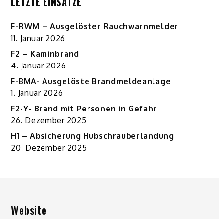
LETZTE EINSÄTZE
F-RWM – Ausgelöster Rauchwarnmelder
11. Januar 2026
F2 – Kaminbrand
4. Januar 2026
F-BMA- Ausgelöste Brandmeldeanlage
1. Januar 2026
F2-Y- Brand mit Personen in Gefahr
26. Dezember 2025
H1 – Absicherung Hubschrauberlandung
20. Dezember 2025
Website