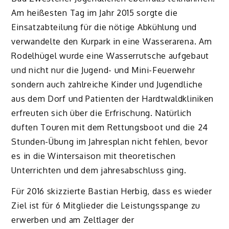
Am heißesten Tag im Jahr 2015 sorgte die
Einsatzabteilung für die nötige Abkühlung und
verwandelte den Kurpark in eine Wasserarena. Am
Rodelhügel wurde eine Wasserrutsche aufgebaut
und nicht nur die Jugend- und Mini-Feuerwehr
sondern auch zahlreiche Kinder und Jugendliche
aus dem Dorf und Patienten der Hardtwaldkliniken
erfreuten sich über die Erfrischung. Natürlich
duften Touren mit dem Rettungsboot und die 24
Stunden-Übung im Jahresplan nicht fehlen, bevor
es in die Wintersaison mit theoretischen
Unterrichten und dem jahresabschluss ging.
Für 2016 skizzierte Bastian Herbig, dass es wieder
Ziel ist für 6 Mitglieder die Leistungsspange zu
erwerben und am Zeltlager der