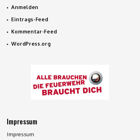
Anmelden
Eintrags-Feed
Kommentar-Feed
WordPress.org
Impressum
Impressum