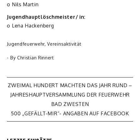
o Nils Martin
Jugendhauptlöschmeister/ in:
o Lena Hackenberg
Jugendfeuerwehr
,
Vereinsaktivität
- By
Christian Rinnert
Beitragsnavigation
ZWEIMAL HUNDERT MACHTEN DAS JAHR RUND –
JAHRESHAUPTVERSAMMLUNG DER FEUERWEHR
BAD ZWESTEN
500 „GEFÄLLT-MIR“- ANGABEN AUF FACEBOOK