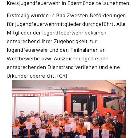
Kreisjugendfeuerwehr in Edermünde teilzunehmen.
Erstmalig wurden in Bad Zwesten Beförderungen
für Jugendfeuerwehrmitglieder durchgeführt. Alle
Mitglieder der Jugendfeuerwehr bekamen
entsprechend ihrer Zugehörigkeit zur
Jugendfeuerwehr und den Teilnahmen an
Wettbewerbe bzw. Auszeichnungen einen
entsprechenden Dienstrang verliehen und eine
Urkunder überreicht. (CR)