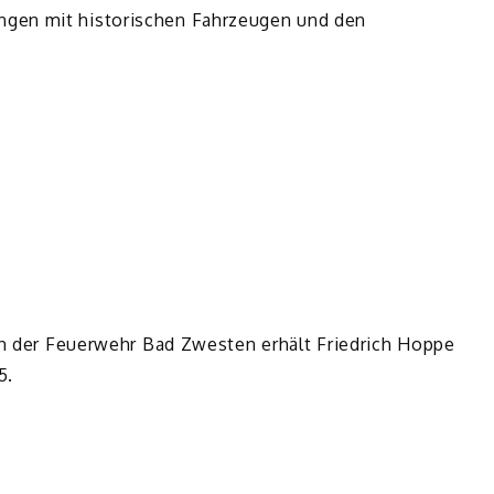
gen mit historischen Fahrzeugen und den
 in der Feuerwehr Bad Zwesten erhält Friedrich Hoppe
5.