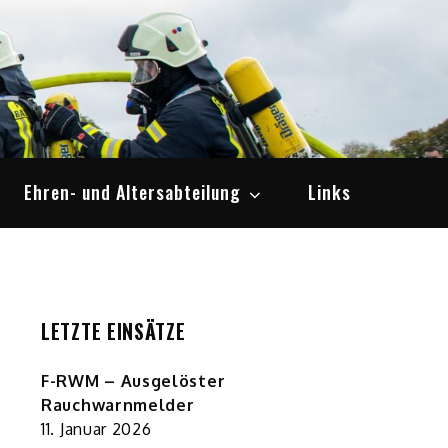
Ehren- und Altersabteilung
Links
LETZTE EINSÄTZE
F-RWM – Ausgelöster
Rauchwarnmelder
11. Januar 2026