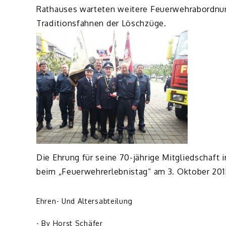
Rathauses warteten weitere Feuerwehrabordnun
Traditionsfahnen der Löschzüge.
Die Ehrung für seine 70-jährige Mitgliedschaft
beim „Feuerwehrerlebnistag“ am 3. Oktober 201
Ehren- Und Altersabteilung
- By
Horst Schäfer