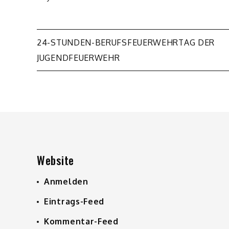
Beitragsnavigation
24-STUNDEN-BERUFSFEUERWEHRTAG DER
JUGENDFEUERWEHR
Website
Anmelden
Eintrags-Feed
Kommentar-Feed