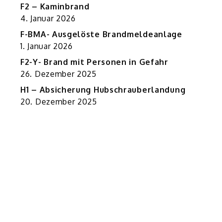
F2 – Kaminbrand
4. Januar 2026
F-BMA- Ausgelöste Brandmeldeanlage
1. Januar 2026
F2-Y- Brand mit Personen in Gefahr
26. Dezember 2025
H1 – Absicherung Hubschrauberlandung
20. Dezember 2025