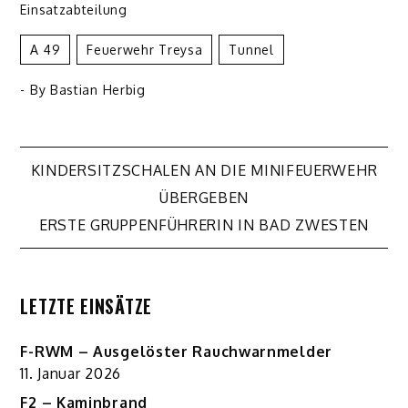
Einsatzabteilung
A 49
Feuerwehr Treysa
Tunnel
- By
Bastian Herbig
Beitragsnavigation
KINDERSITZSCHALEN AN DIE MINIFEUERWEHR
ÜBERGEBEN
ERSTE GRUPPENFÜHRERIN IN BAD ZWESTEN
LETZTE EINSÄTZE
F-RWM – Ausgelöster Rauchwarnmelder
11. Januar 2026
F2 – Kaminbrand