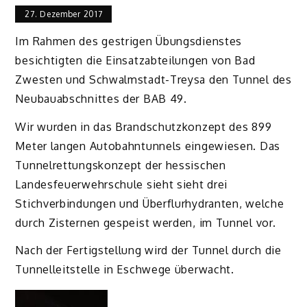
27. Dezember 2017
Im Rahmen des gestrigen Übungsdienstes
besichtigten die Einsatzabteilungen von Bad
Zwesten und Schwalmstadt-Treysa den Tunnel des
Neubauabschnittes der BAB 49.
Wir wurden in das Brandschutzkonzept des 899
Meter langen Autobahntunnels eingewiesen. Das
Tunnelrettungskonzept der hessischen
Landesfeuerwehrschule sieht sieht drei
Stichverbindungen und Überflurhydranten, welche
durch Zisternen gespeist werden, im Tunnel vor.
Nach der Fertigstellung wird der Tunnel durch die
Tunnelleitstelle in Eschwege überwacht.