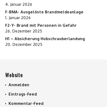
4. Januar 2026
F-BMA- Ausgelöste Brandmeldeanlage
1. Januar 2026
F2-Y- Brand mit Personen in Gefahr
26. Dezember 2025
H1 – Absicherung Hubschrauberlandung
20. Dezember 2025
Website
Anmelden
Eintrags-Feed
Kommentar-Feed