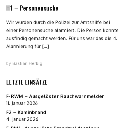
H1 – Personensuche
Wir wurden durch die Polizei zur Amtshilfe bei
einer Personensuche alarmiert. Die Person konnte
ausfindig gemacht werden. Für uns war das die 4.
Alarmierung für […]
by
Bastian Herbig
LETZTE EINSÄTZE
F-RWM – Ausgelöster Rauchwarnmelder
11. Januar 2026
F2 – Kaminbrand
4. Januar 2026