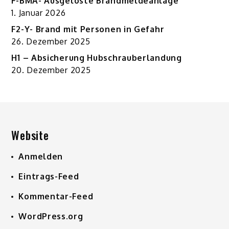
F-BMA- Ausgelöste Brandmeldeanlage
1. Januar 2026
F2-Y- Brand mit Personen in Gefahr
26. Dezember 2025
H1 – Absicherung Hubschrauberlandung
20. Dezember 2025
Website
Anmelden
Eintrags-Feed
Kommentar-Feed
WordPress.org