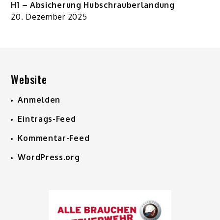
H1 – Absicherung Hubschrauberlandung
20. Dezember 2025
Website
Anmelden
Eintrags-Feed
Kommentar-Feed
WordPress.org