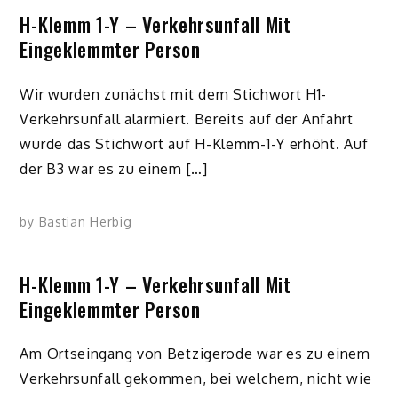
H-Klemm 1-Y – Verkehrsunfall Mit
Eingeklemmter Person
Wir wurden zunächst mit dem Stichwort H1-
Verkehrsunfall alarmiert. Bereits auf der Anfahrt
wurde das Stichwort auf H-Klemm-1-Y erhöht. Auf
der B3 war es zu einem […]
by
Bastian Herbig
H-Klemm 1-Y – Verkehrsunfall Mit
Eingeklemmter Person
Am Ortseingang von Betzigerode war es zu einem
Verkehrsunfall gekommen, bei welchem, nicht wie