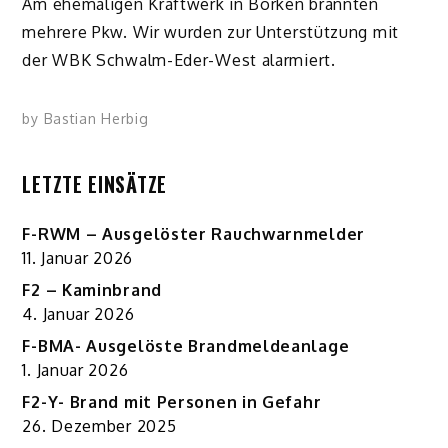
Am ehemaligen Kraftwerk in Borken brannten
mehrere Pkw. Wir wurden zur Unterstützung mit
der WBK Schwalm-Eder-West alarmiert.
by
Bastian Herbig
LETZTE EINSÄTZE
F-RWM – Ausgelöster Rauchwarnmelder
11. Januar 2026
F2 – Kaminbrand
4. Januar 2026
F-BMA- Ausgelöste Brandmeldeanlage
1. Januar 2026
F2-Y- Brand mit Personen in Gefahr
26. Dezember 2025