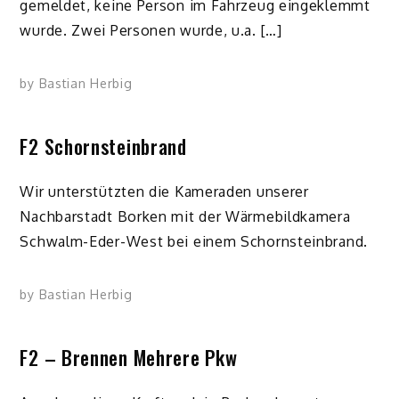
gemeldet, keine Person im Fahrzeug eingeklemmt
wurde. Zwei Personen wurde, u.a. […]
by
Bastian Herbig
F2 Schornsteinbrand
Wir unterstützten die Kameraden unserer
Nachbarstadt Borken mit der Wärmebildkamera
Schwalm-Eder-West bei einem Schornsteinbrand.
by
Bastian Herbig
F2 – Brennen Mehrere Pkw