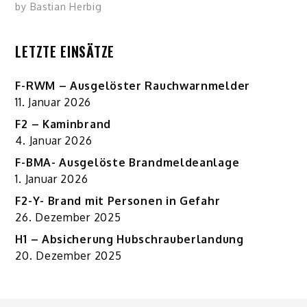
by
Bastian Herbig
LETZTE EINSÄTZE
F-RWM – Ausgelöster Rauchwarnmelder
11. Januar 2026
F2 – Kaminbrand
4. Januar 2026
F-BMA- Ausgelöste Brandmeldeanlage
1. Januar 2026
F2-Y- Brand mit Personen in Gefahr
26. Dezember 2025
H1 – Absicherung Hubschrauberlandung
20. Dezember 2025