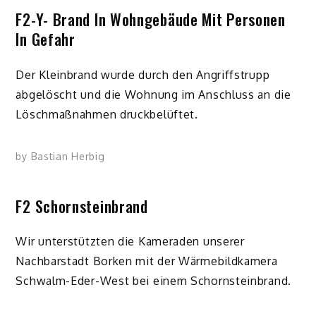
F2-Y- Brand In Wohngebäude Mit Personen
In Gefahr
Der Kleinbrand wurde durch den Angriffstrupp
abgelöscht und die Wohnung im Anschluss an die
Löschmaßnahmen druckbelüftet.
by
Bastian Herbig
F2 Schornsteinbrand
Wir unterstützten die Kameraden unserer
Nachbarstadt Borken mit der Wärmebildkamera
Schwalm-Eder-West bei einem Schornsteinbrand.