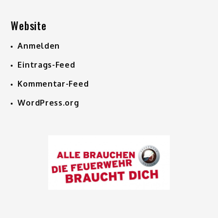
Website
Anmelden
Eintrags-Feed
Kommentar-Feed
WordPress.org