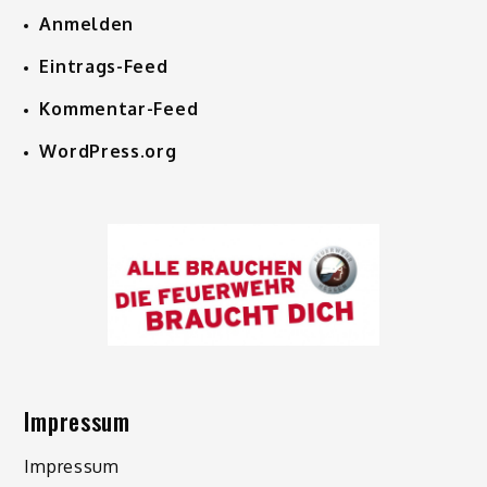
Anmelden
Eintrags-Feed
Kommentar-Feed
WordPress.org
Impressum
Impressum