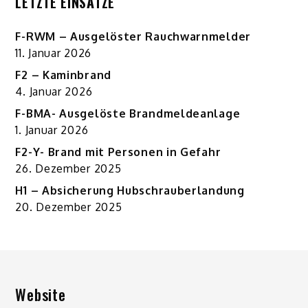
LETZTE EINSÄTZE
F-RWM – Ausgelöster Rauchwarnmelder
11. Januar 2026
F2 – Kaminbrand
4. Januar 2026
F-BMA- Ausgelöste Brandmeldeanlage
1. Januar 2026
F2-Y- Brand mit Personen in Gefahr
26. Dezember 2025
H1 – Absicherung Hubschrauberlandung
20. Dezember 2025
Website